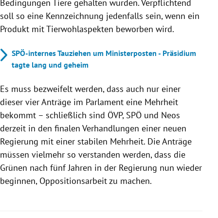
Bedingungen Tiere gehalten wurden. Verpflichtend
soll so eine Kennzeichnung jedenfalls sein, wenn ein
Produkt mit Tierwohlaspekten beworben wird.
SPÖ-internes Tauziehen um Ministerposten - Präsidium
tagte lang und geheim
Es muss bezweifelt werden, dass auch nur einer
dieser vier Anträge im Parlament eine Mehrheit
bekommt – schließlich sind ÖVP, SPÖ und Neos
derzeit in den finalen Verhandlungen einer neuen
Regierung mit einer stabilen Mehrheit. Die Anträge
müssen vielmehr so verstanden werden, dass die
Grünen nach fünf Jahren in der Regierung nun wieder
beginnen, Oppositionsarbeit zu machen.