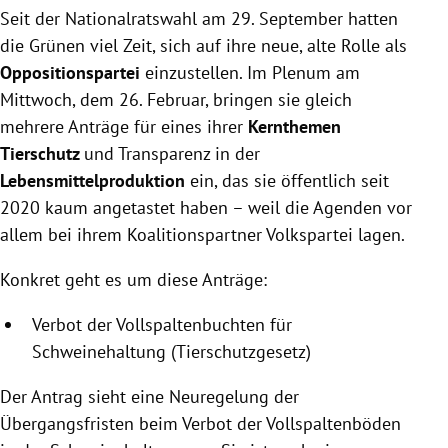
Seit der Nationalratswahl am 29. September hatten
die Grünen viel Zeit, sich auf ihre neue, alte Rolle als
Oppositionspartei
einzustellen. Im Plenum am
Mittwoch, dem 26. Februar, bringen sie gleich
mehrere Anträge für eines ihrer
Kernthemen
Tierschutz
und Transparenz in der
Lebensmittelproduktion
ein, das sie öffentlich seit
2020 kaum angetastet haben – weil die Agenden vor
allem bei ihrem Koalitionspartner Volkspartei lagen.
Konkret geht es um diese Anträge:
Verbot der Vollspaltenbuchten für
Schweinehaltung (Tierschutzgesetz)
Der Antrag sieht eine Neuregelung der
Übergangsfristen beim Verbot der Vollspaltenböden