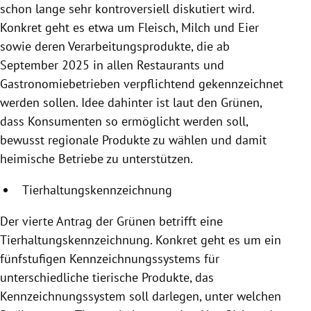
schon lange sehr kontroversiell diskutiert wird.
Konkret geht es etwa um Fleisch, Milch und Eier
sowie deren Verarbeitungsprodukte, die ab
September 2025 in allen Restaurants und
Gastronomiebetrieben verpflichtend gekennzeichnet
werden sollen. Idee dahinter ist laut den Grünen,
dass Konsumenten so ermöglicht werden soll,
bewusst regionale Produkte zu wählen und damit
heimische Betriebe zu unterstützen.
Tierhaltungskennzeichnung
Der vierte Antrag der Grünen betrifft eine
Tierhaltungskennzeichnung. Konkret geht es um ein
fünfstufigen Kennzeichnungssystems für
unterschiedliche tierische Produkte, das
Kennzeichnungssystem soll darlegen, unter welchen