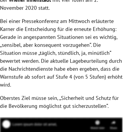
November 2020 statt.
Bei einer Pressekonferenz am Mittwoch erläuterte
Karner die Entscheidung für die erneute Erhöhung:
Gerade in angespannten Situationen sei es wichtig,
„sensibel, aber konsequent vorzugehen“. Die
Situation müsse „täglich, stündlich, ja, minütlich“
bewertet werden. Die aktuelle Lagebeurteilung durch
die Nachrichtendienste habe eben ergeben, dass die
Warnstufe ab sofort auf Stufe 4 (von 5 Stufen) erhöht
wird.
Oberstes Ziel müsse sein, „Sicherheit und Schutz für
die Bevölkerung möglichst gut sicherzustellen“.