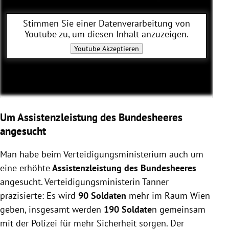
Stimmen Sie einer Datenverarbeitung von
Youtube
zu, um diesen Inhalt anzuzeigen.
Youtube
Akzeptieren
Um Assistenzleistung des Bundesheeres
angesucht
Man habe beim Verteidigungsministerium auch um
eine erhöhte
Assistenzleistung des Bundesheeres
angesucht. Verteidigungsministerin Tanner
präzisierte: Es wird
90 Soldaten
mehr im Raum Wien
geben, insgesamt werden
190 Soldate
n gemeinsam
mit der Polizei für mehr Sicherheit sorgen. Der