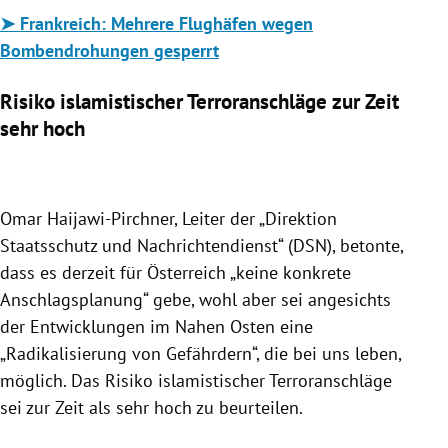
➤
Frankreich: Mehrere Flughäfen wegen
Bombendrohungen gesperrt
Risiko islamistischer Terroranschläge zur Zeit
sehr hoch
Omar Haijawi-Pirchner, Leiter der
„Direktion
Staatsschutz und Nachrichtendienst“ (DSN), betonte,
dass es derzeit für
Österreich „keine konkrete
Anschlagsplanung“ gebe, wohl aber sei angesichts
der Entwicklungen im Nahen Osten eine
„Radikalisierung von Gefährdern“, die bei uns leben,
möglich. Das Risiko islamistischer Terroranschläge
sei zur Zeit als sehr hoch zu beurteilen.