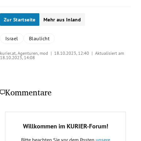
Zur Startseite
Mehr aus Inland
Israel
Blaulicht
kurier.at, Agenturen, mod |
18.10.2023, 12:40
| Aktualisiert am
18.10.2023,
14:08
Kommentare