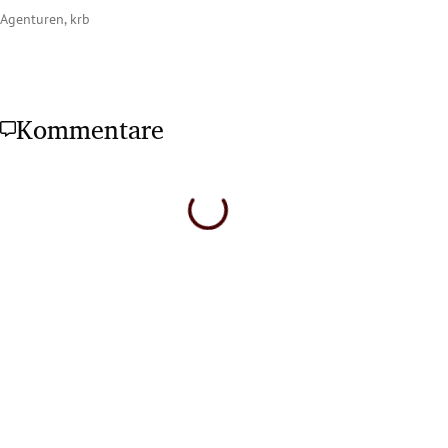
Agenturen, krb
Kommentare