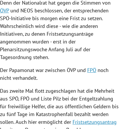
Denn der Nationalrat hat gegen die Stimmen von
ÖVP
und
NEOS
beschlossen, der entsprechenden
SPÖ-Initiative bis morgen eine Frist zu setzen.
Wahrscheinlich wird diese - wie die anderen
Initiativen, zu denen
Fristsetzungsanträge
angenommen wurden - erst in der
Plenarsitzungswoche Anfang Juli auf der
Tagesordnung stehen.
Der Papamonat war zwischen
ÖVP
und
FPÖ
noch
nicht verhandelt.
Das zweite Mal flott zugeschlagen hat die Mehrheit
aus
SPÖ
,
FPÖ
und Liste Pilz bei der Entgeltzahlung
für freiwillige Helfer, die aus öffentlichen Geldern bis
zu fünf Tage im Katastrophenfall bezahlt werden
sollen. Auch hier ermöglicht der
Fristsetzungsantrag