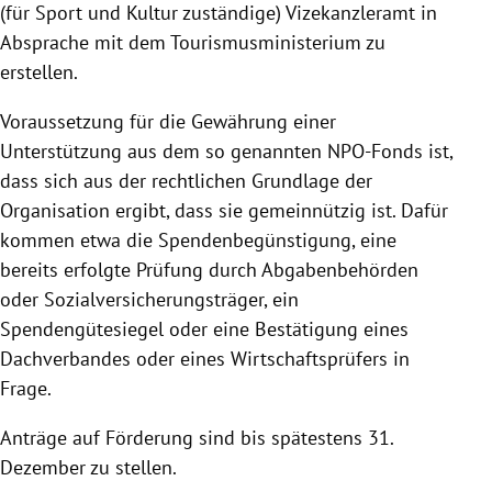
(für Sport und Kultur zuständige) Vizekanzleramt in
Absprache mit dem Tourismusministerium zu
erstellen.
Voraussetzung für die Gewährung einer
Unterstützung aus dem so genannten NPO-Fonds ist,
dass sich aus der rechtlichen Grundlage der
Organisation ergibt, dass sie gemeinnützig ist. Dafür
kommen etwa die Spendenbegünstigung, eine
bereits erfolgte Prüfung durch Abgabenbehörden
oder Sozialversicherungsträger, ein
Spendengütesiegel oder eine Bestätigung eines
Dachverbandes oder eines Wirtschaftsprüfers in
Frage.
Anträge auf Förderung sind bis spätestens 31.
Dezember zu stellen.