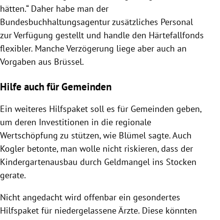
hätten.“ Daher habe man der
Bundesbuchhaltungsagentur zusätzliches Personal
zur Verfügung gestellt und handle den Härtefallfonds
flexibler. Manche Verzögerung liege aber auch an
Vorgaben aus
Brüssel
.
Hilfe auch für Gemeinden
Ein weiteres
Hilfspaket
soll es für Gemeinden geben,
um deren Investitionen in die regionale
Wertschöpfung zu stützen, wie
Blümel
sagte. Auch
Kogler
betonte, man wolle nicht riskieren, dass der
Kindergartenausbau durch Geldmangel ins Stocken
gerate.
Nicht angedacht wird offenbar ein gesondertes
Hilfspaket
für niedergelassene Ärzte. Diese könnten