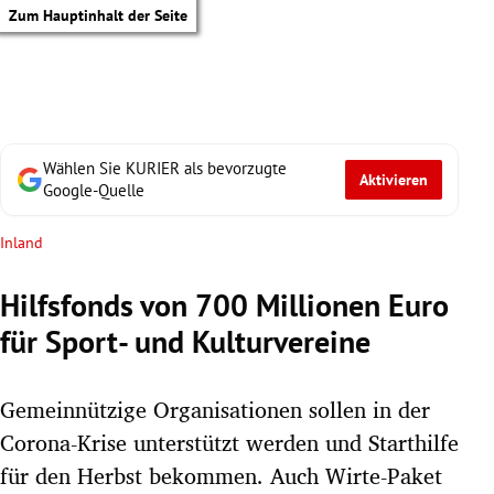
Zum Hauptinhalt der Seite
Wählen Sie KURIER als bevorzugte
Aktivieren
Google-Quelle
Inland
Hilfsfonds von 700 Millionen Euro
für Sport- und Kulturvereine
Gemeinnützige Organisationen sollen in der
Corona-Krise unterstützt werden und Starthilfe
tik Untermenü
für den Herbst bekommen. Auch Wirte-Paket