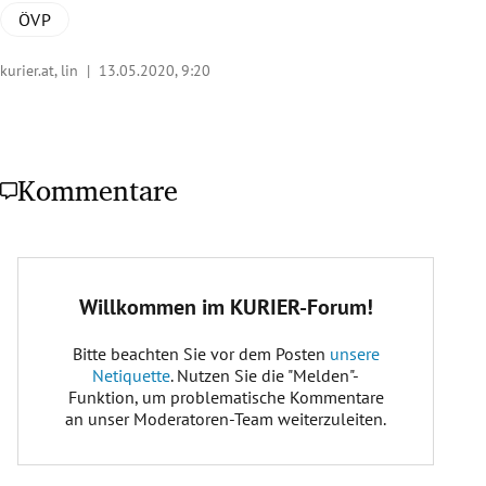
ÖVP
kurier.at, lin |
13.05.2020, 9:20
Kommentare