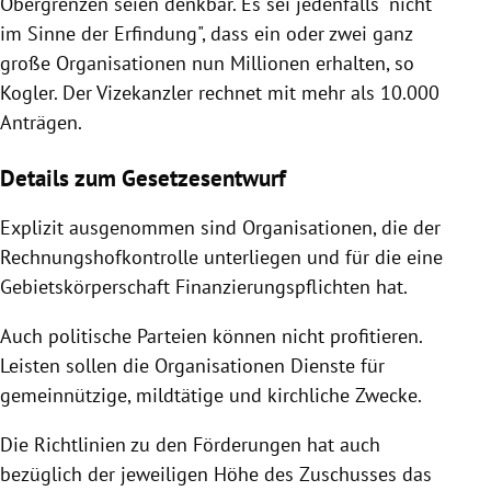
Obergrenzen seien denkbar. Es sei jedenfalls "nicht
im Sinne der Erfindung", dass ein oder zwei ganz
große Organisationen nun Millionen erhalten, so
Kogler
. Der Vizekanzler rechnet mit mehr als 10.000
Anträgen.
Details zum Gesetzesentwurf
Explizit ausgenommen sind Organisationen, die der
Rechnungshofkontrolle unterliegen und für die eine
Gebietskörperschaft Finanzierungspflichten hat.
Auch politische Parteien können nicht profitieren.
Leisten sollen die Organisationen Dienste für
gemeinnützige, mildtätige und kirchliche Zwecke.
Die Richtlinien zu den Förderungen hat auch
bezüglich der jeweiligen Höhe des Zuschusses das