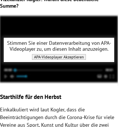
Summe?
Stimmen Sie einer Datenverarbeitung von
APA-
Videoplayer
zu, um diesen Inhalt anzuzeigen.
APA-Videoplayer
Akzeptieren
Starthilfe für den Herbst
Einkalkuliert wird laut
Kogler
, dass die
Beeinträchtigungen durch die Corona-Krise für viele
Vereine aus Sport, Kunst und Kultur über die zwei