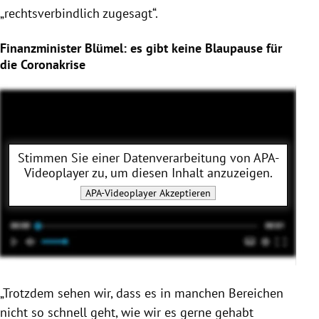
„rechtsverbindlich zugesagt“.
Finanzminister Blümel: es gibt keine Blaupause für
die Coronakrise
Stimmen Sie einer Datenverarbeitung von
APA-
Videoplayer
zu, um diesen Inhalt anzuzeigen.
APA-Videoplayer
Akzeptieren
„Trotzdem sehen wir, dass es in manchen Bereichen
nicht so schnell geht, wie wir es gerne gehabt