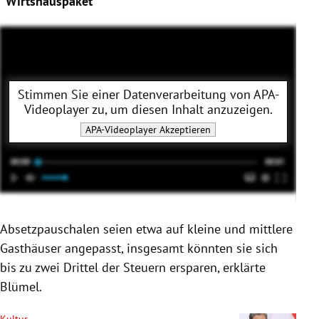
"Wirtshauspaket"
Stimmen Sie einer Datenverarbeitung von
APA-
Videoplayer
zu, um diesen Inhalt anzuzeigen.
APA-Videoplayer
Akzeptieren
Absetzpauschalen seien etwa auf kleine und mittlere
Gasthäuser angepasst, insgesamt könnten sie sich
bis zu zwei Drittel der Steuern ersparen, erklärte
Blümel
.