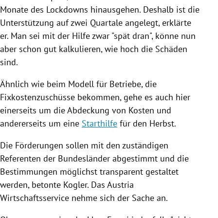
Monate des Lockdowns hinausgehen. Deshalb ist die
Unterstützung auf zwei Quartale angelegt, erklärte
er. Man sei mit der Hilfe zwar "spät dran", könne nun
aber schon gut kalkulieren, wie hoch die Schäden
sind.
Ähnlich wie beim Modell für Betriebe, die
Fixkostenzuschüsse bekommen, gehe es auch hier
einerseits um die Abdeckung von Kosten und
andererseits um eine
Starthilfe
für den Herbst.
Die Förderungen sollen mit den zuständigen
Referenten der Bundesländer abgestimmt und die
Bestimmungen möglichst transparent gestaltet
werden, betonte
Kogler
. Das
Austria
Wirtschaftsservice nehme sich der Sache an.