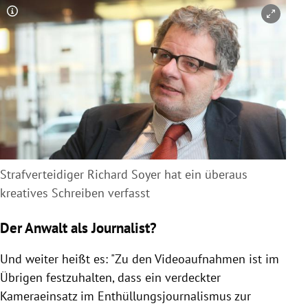
Copyright-Hinweis öffnen/schließen
Strafverteidiger Richard Soyer hat ein überaus
kreatives Schreiben verfasst
Der Anwalt als Journalist?
Und weiter heißt es: "Zu den Videoaufnahmen ist im
Übrigen festzuhalten, dass ein verdeckter
Kameraeinsatz im Enthüllungsjournalismus zur