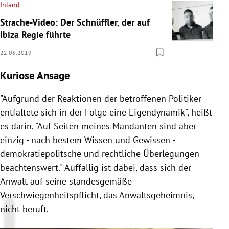
Inland
Strache-Video: Der Schnüffler, der auf
Ibiza Regie führte
22.05.2019
Kuriose Ansage
"Aufgrund der Reaktionen der betroffenen Politiker
entfaltete sich in der Folge eine Eigendynamik", heißt
es darin. "Auf Seiten meines Mandanten sind aber
einzig - nach bestem Wissen und Gewissen -
demokratiepolitsche und rechtliche Überlegungen
beachtenswert." Auffällig ist dabei, dass sich der
Anwalt auf seine standesgemäße
Verschwiegenheitspflicht, das Anwaltsgeheimnis,
nicht beruft.