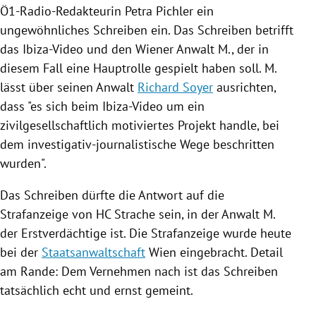
Ö1-Radio-Redakteurin
Petra Pichler
ein
ungewöhnliches Schreiben ein. Das Schreiben betrifft
das Ibiza-Video und den Wiener Anwalt M., der in
diesem Fall eine Hauptrolle gespielt haben soll. M.
lässt über seinen Anwalt
Richard Soyer
ausrichten,
dass "es sich beim Ibiza-Video um ein
zivilgesellschaftlich motiviertes Projekt handle, bei
dem investigativ-journalistische Wege beschritten
wurden".
Das Schreiben dürfte die Antwort auf die
Strafanzeige von HC Strache sein, in der Anwalt M.
der Erstverdächtige ist. Die Strafanzeige wurde heute
bei der
Staatsanwaltschaft
Wien
eingebracht. Detail
am Rande: Dem Vernehmen nach ist das Schreiben
tatsächlich echt und ernst gemeint.