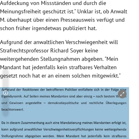
Aufdeckung von Missständen und durch die
Meinungsfreiheit geschützt ist." Unklar ist, ob Anwalt
M. überhaupt über einen Presseausweis verfügt und
schon früher irgendetwas publiziert hat.
Aufgrund der anwaltlichen Verschwiegenheit will
Strafrechtsprofessor
Richard Soyer
keine
weitergehenden Stellungnahmen abgeben. "Mein
Mandant hat jedenfalls kein strafbares Verhalten
gesetzt noch hat er an einem solchen mitgewirkt."
Copyright-Hinweis öffnen/schließen