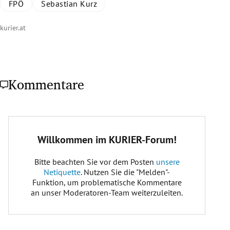
FPÖ
Sebastian Kurz
kurier.at
Kommentare