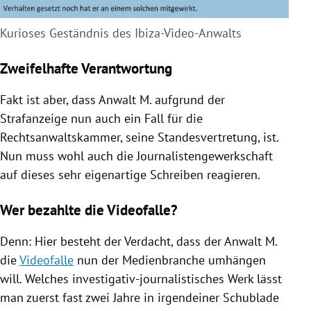
Kurioses Geständnis des Ibiza-Video-Anwalts
Zweifelhafte Verantwortung
Fakt ist aber, dass Anwalt M. aufgrund der
Strafanzeige nun auch ein Fall für die
Rechtsanwaltskammer, seine Standesvertretung, ist.
Nun muss wohl auch die Journalistengewerkschaft
auf dieses sehr eigenartige Schreiben reagieren.
Wer bezahlte die Videofalle?
Denn: Hier besteht der Verdacht, dass der Anwalt M.
die
Videofalle
nun der Medienbranche umhängen
will. Welches investigativ-journalistisches Werk lässt
man zuerst fast zwei Jahre in irgendeiner Schublade