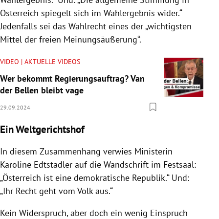
Österreich spiegelt sich im Wahlergebnis wider.“
Jedenfalls sei das Wahlrecht eines der „wichtigsten
Mittel der freien Meinungsäußerung“.
VIDEO | AKTUELLE VIDEOS
Wer bekommt Regierungsauftrag? Van
der Bellen bleibt vage
29.09.2024
Ein Weltgerichtshof
In diesem Zusammenhang verwies Ministerin
Karoline Edtstadler auf die Wandschrift im Festsaal:
„Österreich ist eine demokratische Republik.“ Und:
„Ihr Recht geht vom Volk aus.“
Kein Widerspruch, aber doch ein wenig Einspruch