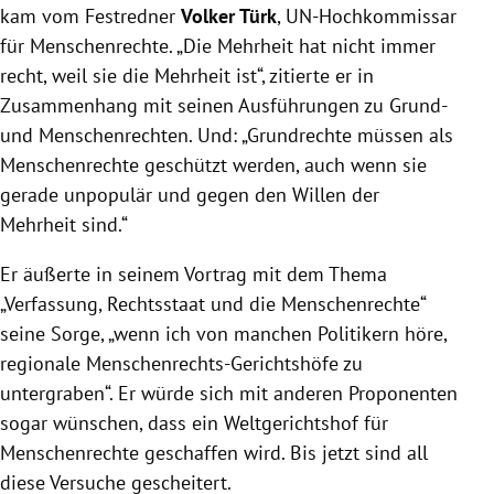
kam vom Festredner
Volker Türk
, UN-Hochkommissar
für Menschenrechte. „Die Mehrheit hat nicht immer
recht, weil sie die Mehrheit ist“, zitierte er in
Zusammenhang mit seinen Ausführungen zu Grund-
und Menschenrechten. Und: „Grundrechte müssen als
Menschenrechte geschützt werden, auch wenn sie
gerade unpopulär und gegen den Willen der
Mehrheit sind.“
Er äußerte in seinem Vortrag mit dem Thema
„Verfassung, Rechtsstaat und die Menschenrechte“
seine Sorge, „wenn ich von manchen Politikern höre,
regionale Menschenrechts-Gerichtshöfe zu
untergraben“. Er würde sich mit anderen Proponenten
sogar wünschen, dass ein Weltgerichtshof für
Menschenrechte geschaffen wird. Bis jetzt sind all
diese Versuche gescheitert.