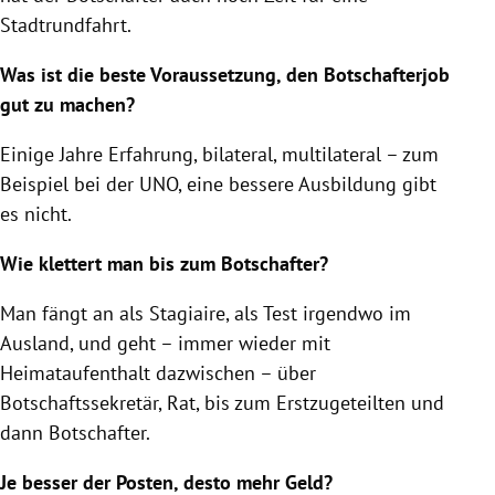
Stadtrundfahrt.
Was ist die beste Voraussetzung, den Botschafterjob
gut zu machen?
Einige Jahre Erfahrung, bilateral, multilateral – zum
Beispiel bei der UNO, eine bessere Ausbildung gibt
es nicht.
Wie klettert man bis zum Botschafter?
Man fängt an als Stagiaire, als Test irgendwo im
Ausland, und geht – immer wieder mit
Heimataufenthalt dazwischen – über
Botschaftssekretär, Rat, bis zum Erstzugeteilten und
dann Botschafter.
Je besser der Posten, desto mehr Geld?