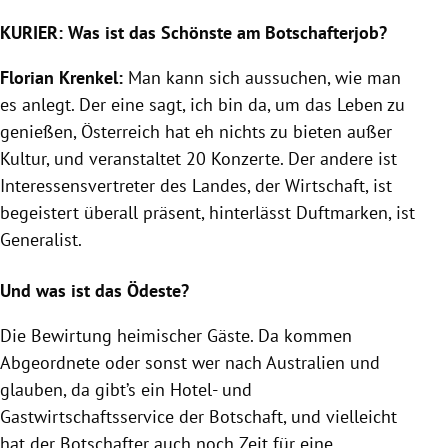
KURIER:
Was ist das Schönste am Botschafterjob?
Florian Krenkel:
Man kann sich aussuchen, wie man
es anlegt. Der eine sagt, ich bin da, um das Leben zu
genießen, Österreich hat eh nichts zu bieten außer
Kultur, und veranstaltet 20 Konzerte. Der andere ist
Interessensvertreter des Landes, der Wirtschaft, ist
begeistert überall präsent, hinterlässt Duftmarken, ist
Generalist.
Und was ist das Ödeste?
Die Bewirtung heimischer Gäste. Da kommen
Abgeordnete oder sonst wer nach Australien und
glauben, da gibt’s ein Hotel- und
Gastwirtschaftsservice der Botschaft, und vielleicht
hat der Botschafter auch noch Zeit für eine