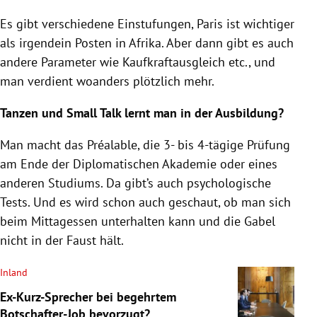
Es gibt verschiedene Einstufungen, Paris ist wichtiger
als irgendein Posten in Afrika. Aber dann gibt es auch
andere Parameter wie Kaufkraftausgleich etc., und
man verdient woanders plötzlich mehr.
Tanzen und Small Talk lernt man in der Ausbildung?
Man macht das Préalable, die 3- bis 4-tägige Prüfung
am Ende der Diplomatischen Akademie oder eines
anderen Studiums. Da gibt’s auch psychologische
Tests. Und es wird schon auch geschaut, ob man sich
beim Mittagessen unterhalten kann und die Gabel
nicht in der Faust hält.
Inland
Ex-Kurz-Sprecher bei begehrtem
Botschafter-Job bevorzugt?