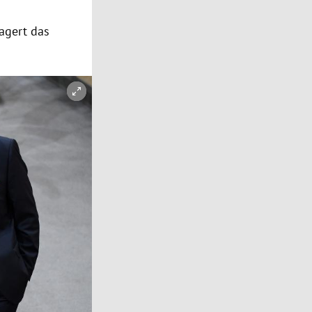
agert das