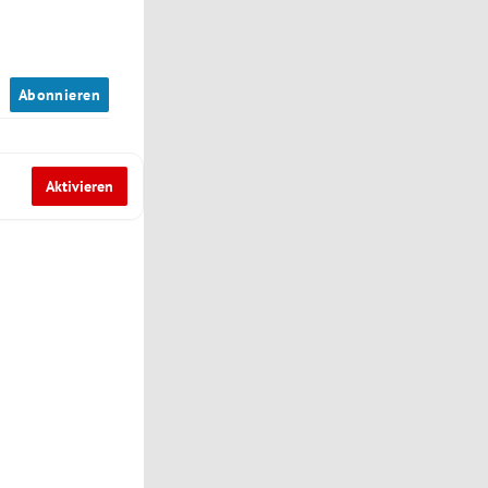
n
Abonnieren
Aktivieren