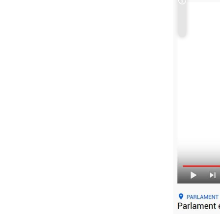
Copyright-