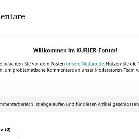
entare