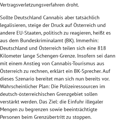
Vertragsverletzungsverfahren droht.
Sollte Deutschland Cannabis aber tatsächlich
legalisieren, steige der Druck auf Österreich und
andere EU-Staaten, politisch zu reagieren, heißt es
aus dem Bundeskriminalamt (BK). Immerhin:
Deutschland und Österreich teilen sich eine 818
Kilometer lange Schengen-Grenze. Insofern sei dann
mit einem Anstieg von Cannabis-Tourismus aus
Österreich zu rechnen, erklärt ein BK-Sprecher. Auf
dieses Szenario bereitet man sich nun bereits vor.
Wahrscheinlicher Plan: Die Polizeiressourcen im
deutsch-österreichischen Grenzgebiet sollen
verstärkt werden. Das Ziel: die Einfuhr illegaler
Mengen zu begrenzen sowie beeinträchtigte
Personen beim Grenzübertritt zu stoppen.