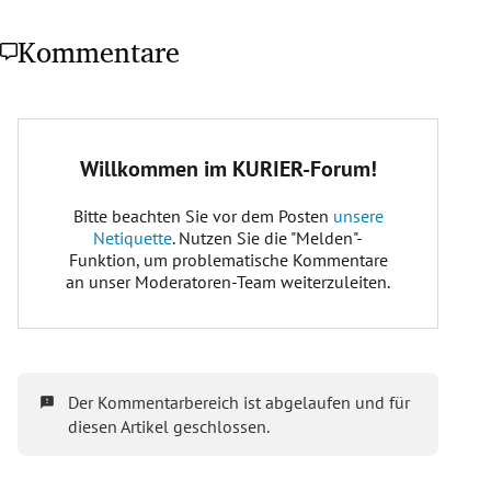
Kommentare