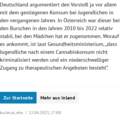
Deutschland argumentiert den Vorstoß ja vor allem
mit dem gestiegenen Konsum bei Jugendlichen in
den vergangenen Jahren. In Österreich war dieser bei
den Burschen in den Jahren 2010 bis 2022 relativ
stabil, bei den Mädchen hat er zugenommen. Worauf
es ankommt, ist laut Gesundheitsministerium, „dass
Jugendliche nach einem Cannabiskonsum nicht
kriminalisiert werden und ein niederschwelliger
Zugang zu therapeutischen Angeboten besteht“.
Zur Startseite
Mehr aus Inland
kurier.at, eho |
12.04.2023, 17:00