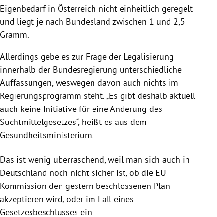
Eigenbedarf in Österreich nicht einheitlich geregelt
und liegt je nach Bundesland zwischen 1 und 2,5
Gramm.
Allerdings gebe es zur Frage der Legalisierung
innerhalb der Bundesregierung unterschiedliche
Auffassungen, weswegen davon auch nichts im
Regierungsprogramm steht. „Es gibt deshalb aktuell
auch keine Initiative für eine Änderung des
Suchtmittelgesetzes“, heißt es aus dem
Gesundheitsministerium.
Das ist wenig überraschend, weil man sich auch in
Deutschland noch nicht sicher ist, ob die EU-
Kommission den gestern beschlossenen Plan
akzeptieren wird, oder im Fall eines
Gesetzesbeschlusses ein