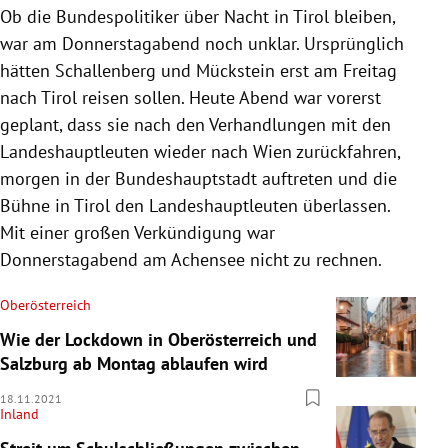
Ob die Bundespolitiker über Nacht in Tirol bleiben,
war am Donnerstagabend noch unklar. Ursprünglich
hätten Schallenberg und Mückstein erst am Freitag
nach Tirol reisen sollen. Heute Abend war vorerst
geplant, dass sie nach den Verhandlungen mit den
Landeshauptleuten wieder nach Wien zurückfahren,
morgen in der Bundeshauptstadt auftreten und die
Bühne in Tirol den Landeshauptleuten überlassen.
Mit einer großen Verkündigung war
Donnerstagabend am Achensee nicht zu rechnen.
Oberösterreich
Wie der Lockdown in Oberösterreich und
Salzburg ab Montag ablaufen wird
18.11.2021
Inland