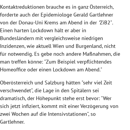
Kontaktreduktionen brauche es in ganz Österreich,
forderte auch der Epidemiologe Gerald Gartlehner
von der Donau-Uni Krems am Abend in der
"
ZiB2"
.
Einen harten Lockdown hält er aber in
Bundesländern mit vergleichsweise niedrigen
Inzidenzen, wie aktuell Wien und Burgenland, nicht
für notwendig. Es gebe noch andere Maßnahmen, die
man treffen könne: "Zum Beispiel verpflichtendes
Homeoffice oder einen Lockdown am Abend."
Oberösterreich und Salzburg hätten "sehr viel Zeit
verschwendet", die Lage in den Spitälern sei
dramatisch, der Höhepunkt stehe erst bevor: "Wer
sich jetzt infiziert, kommt mit einer Verzögerung von
zwei Wochen auf die Intensivstationen", so
Gartlehner.