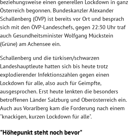
beziehungsweise einen generellen Lockdown in ganz
Österreich begonnen. Bundeskanzler Alexander
Schallenberg (ÖVP) ist bereits vor Ort und besprach
sich mit den ÖVP-Landeschefs, gegen 22:30 Uhr traf
auch Gesundheitsminister Wolfgang Mückstein
(Grüne) am Achensee ein.
Schallenberg und die türkisen/schwarzen
Landeshauptleute hatten sich bis heute trotz
explodierender Infektionszahlen gegen einen
Lockdown für alle, also auch für Geimpfte,
ausgesprochen. Erst heute lenkten die besonders
betroffenen Länder Salzburg und Oberösterreich ein.
Auch aus Vorarlberg kam die Forderung nach einem
"knackigen, kurzen Lockdown für alle".
"Höhepunkt steht noch bevor"