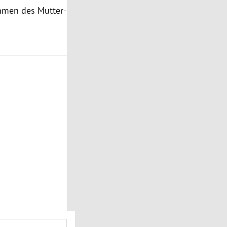
hmen des Mutter-