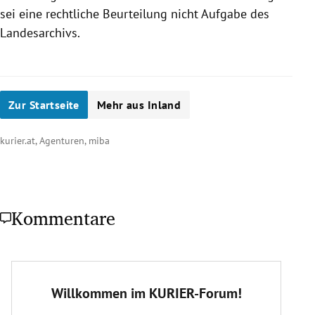
sei eine rechtliche Beurteilung nicht Aufgabe des
Landesarchivs.
Zur Startseite
Mehr aus Inland
kurier.at, Agenturen, miba
Kommentare