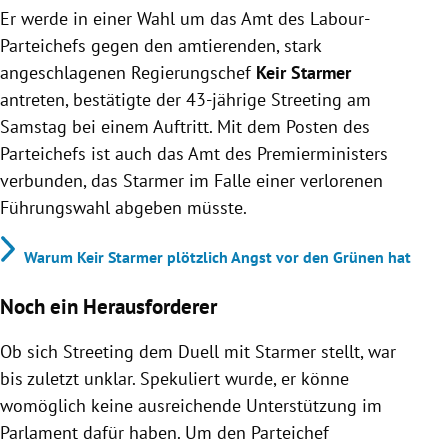
Er werde in einer Wahl um das Amt des Labour-
Parteichefs gegen den amtierenden, stark
angeschlagenen Regierungschef
Keir Starmer
antreten, bestätigte der 43-jährige Streeting am
Samstag bei einem Auftritt. Mit dem Posten des
Parteichefs ist auch das Amt des Premierministers
verbunden, das Starmer im Falle einer verlorenen
Führungswahl abgeben müsste.
Warum Keir Starmer plötzlich Angst vor den Grünen hat
Noch ein Herausforderer
Ob sich Streeting dem Duell mit Starmer stellt, war
bis zuletzt unklar. Spekuliert wurde, er könne
womöglich keine ausreichende Unterstützung im
Parlament dafür haben. Um den Parteichef