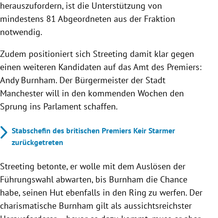
herauszufordern, ist die Unterstützung von
mindestens 81 Abgeordneten aus der Fraktion
notwendig.
Zudem positioniert sich Streeting damit klar gegen
einen weiteren Kandidaten auf das Amt des Premiers:
Andy Burnham. Der Bürgermeister der Stadt
Manchester will in den kommenden Wochen den
Sprung ins Parlament schaffen.
Stabschefin des britischen Premiers Keir Starmer
zurückgetreten
Streeting betonte, er wolle mit dem Auslösen der
Führungswahl abwarten, bis Burnham die Chance
habe, seinen Hut ebenfalls in den Ring zu werfen. Der
charismatische Burnham gilt als aussichtsreichster