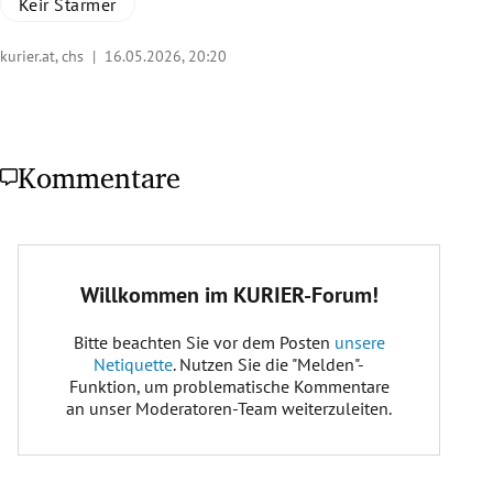
Keir Starmer
kurier.at, chs |
16.05.2026, 20:20
Kommentare