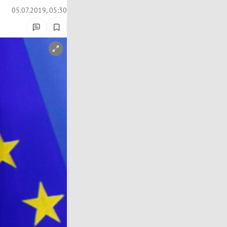
05.07.2019, 05:30