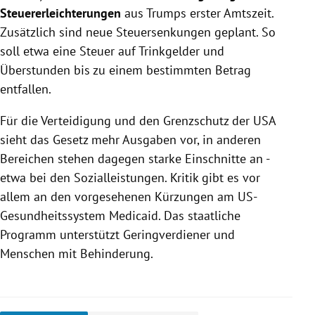
Steuererleichterungen
aus Trumps erster Amtszeit.
Zusätzlich sind neue Steuersenkungen geplant. So
soll etwa eine Steuer auf Trinkgelder und
Überstunden bis zu einem bestimmten Betrag
entfallen.
Für die Verteidigung und den Grenzschutz der USA
sieht das Gesetz mehr Ausgaben vor, in anderen
Bereichen stehen dagegen starke Einschnitte an -
etwa bei den Sozialleistungen. Kritik gibt es vor
allem an den vorgesehenen Kürzungen am US-
Gesundheitssystem Medicaid. Das staatliche
Programm unterstützt Geringverdiener und
Menschen mit Behinderung.