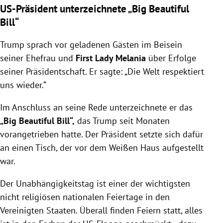
US-Präsident unterzeichnete „Big Beautiful
Bill“
Trump sprach vor geladenen Gästen im Beisein
seiner Ehefrau und
First Lady Melania
über Erfolge
seiner Präsidentschaft. Er sagte: „Die Welt respektiert
uns wieder.“
Im Anschluss an seine Rede unterzeichnete er das
„Big Beautiful Bill“,
das Trump seit Monaten
vorangetrieben hatte. Der Präsident setzte sich dafür
an einen Tisch, der vor dem Weißen Haus aufgestellt
war.
Der Unabhängigkeitstag ist einer der wichtigsten
nicht religiösen nationalen Feiertage in den
Vereinigten Staaten. Überall finden Feiern statt, alles