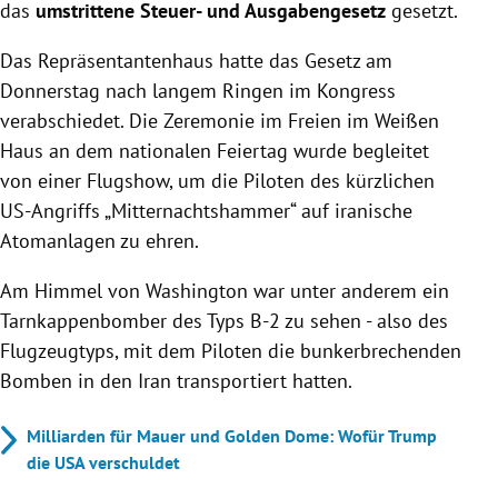
das
umstrittene Steuer- und Ausgabengesetz
gesetzt.
Das Repräsentantenhaus hatte das Gesetz am
Donnerstag nach langem Ringen im Kongress
verabschiedet. Die Zeremonie im Freien im Weißen
Haus an dem nationalen Feiertag wurde begleitet
von einer Flugshow, um die Piloten des kürzlichen
US-Angriffs „Mitternachtshammer“ auf iranische
Atomanlagen zu ehren.
Am Himmel von Washington war unter anderem ein
Tarnkappenbomber des Typs B-2 zu sehen - also des
Flugzeugtyps, mit dem Piloten die bunkerbrechenden
Bomben in den Iran transportiert hatten.
Milliarden für Mauer und Golden Dome: Wofür Trump
die USA verschuldet