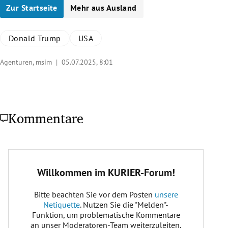
Zur Startseite
Mehr aus Ausland
Donald Trump
USA
Agenturen, msim |
05.07.2025, 8:01
Kommentare