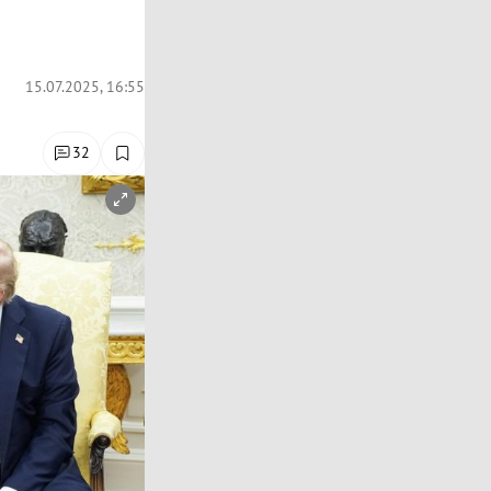
15.07.2025, 16:55
32