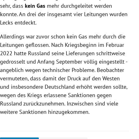
sehr, dass
kein Gas
mehr durchgeleitet werden
konnte. An drei der insgesamt vier Leitungen wurden
Lecks entdeckt.
Allerdings war zuvor schon kein Gas mehr durch die
Leitungen geflossen. Nach Kriegsbeginn im Februar
2022 hatte Russland seine Lieferungen schrittweise
gedrosselt und Anfang September völlig eingestellt -
angeblich wegen technischer Probleme. Beobachter
vermuteten, dass damit der Druck auf den Westen
und insbesondere Deutschland erhöht werden sollte,
wegen des Kriegs erlassene Sanktionen gegen
Russland zurückzunehmen. Inzwischen sind viele
weitere Sanktionen hinzugekommen.