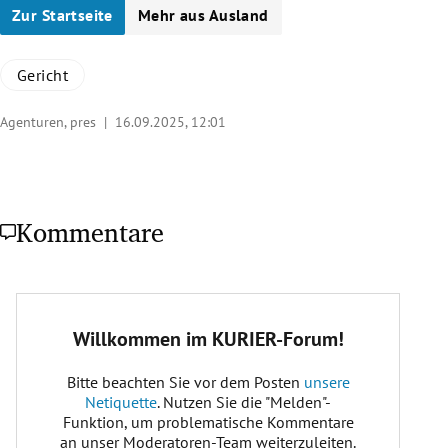
Zur Startseite
Mehr aus Ausland
Gericht
Agenturen, pres |
16.09.2025, 12:01
Kommentare