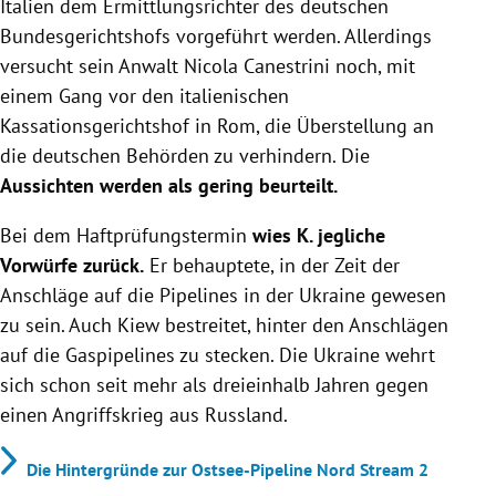
Italien dem Ermittlungsrichter des deutschen
Bundesgerichtshofs vorgeführt werden. Allerdings
versucht sein Anwalt Nicola Canestrini noch, mit
einem Gang vor den italienischen
Kassationsgerichtshof in Rom, die Überstellung an
die deutschen Behörden zu verhindern. Die
Aussichten werden als gering beurteilt.
Bei dem Haftprüfungstermin
wies K. jegliche
Vorwürfe zurück.
Er behauptete, in der Zeit der
Anschläge auf die Pipelines in der Ukraine gewesen
zu sein. Auch Kiew bestreitet, hinter den Anschlägen
auf die Gaspipelines zu stecken. Die Ukraine wehrt
sich schon seit mehr als dreieinhalb Jahren gegen
einen Angriffskrieg aus Russland.
Die Hintergründe zur Ostsee-Pipeline Nord Stream 2