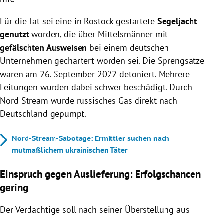
Für die Tat sei eine in Rostock gestartete
Segeljacht
genutzt
worden, die über Mittelsmänner mit
gefälschten Ausweisen
bei einem deutschen
Unternehmen gechartert worden sei. Die Sprengsätze
waren am 26. September 2022 detoniert. Mehrere
Leitungen wurden dabei schwer beschädigt. Durch
Nord Stream wurde russisches Gas direkt nach
Deutschland gepumpt.
Nord-Stream-Sabotage: Ermittler suchen nach
mutmaßlichem ukrainischen Täter
Einspruch gegen Auslieferung: Erfolgschancen
gering
Der Verdächtige soll nach seiner Überstellung aus