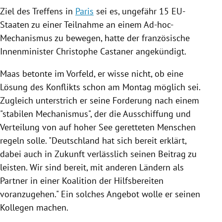
Ziel des Treffens in
Paris
sei es, ungefähr 15 EU-
Staaten zu einer Teilnahme an einem Ad-hoc-
Mechanismus zu bewegen, hatte der französische
Innenminister
Christophe Castaner
angekündigt.
Maas
betonte im Vorfeld, er wisse nicht, ob eine
Lösung des Konflikts schon am Montag möglich sei.
Zugleich unterstrich er seine Forderung nach einem
"stabilen Mechanismus", der die Ausschiffung und
Verteilung von auf hoher See geretteten Menschen
regeln solle. "
Deutschland
hat sich bereit erklärt,
dabei auch in Zukunft verlässlich seinen Beitrag zu
leisten. Wir sind bereit, mit anderen Ländern als
Partner in einer Koalition der Hilfsbereiten
voranzugehen." Ein solches Angebot wolle er seinen
Kollegen machen.