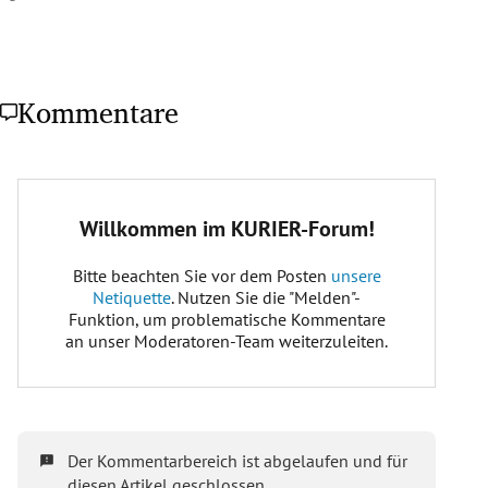
Kommentare