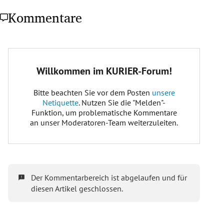
Kommentare