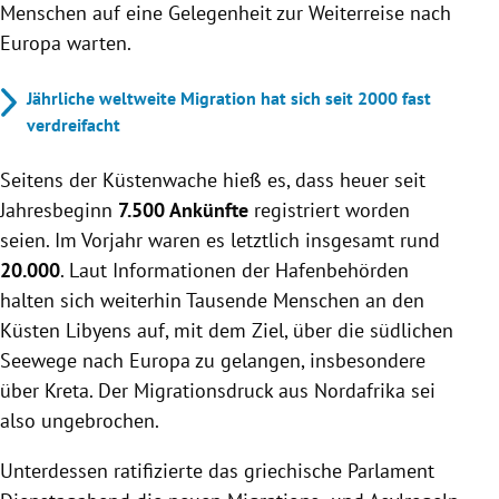
Menschen auf eine Gelegenheit zur Weiterreise nach
Europa warten.
Jährliche weltweite Migration hat sich seit 2000 fast
verdreifacht
Seitens der Küstenwache hieß es, dass heuer seit
Jahresbeginn
7.500 Ankünfte
registriert worden
seien. Im Vorjahr waren es letztlich insgesamt rund
20.000
. Laut Informationen der Hafenbehörden
halten sich weiterhin Tausende Menschen an den
Küsten Libyens auf, mit dem Ziel, über die südlichen
Seewege nach Europa zu gelangen, insbesondere
über Kreta. Der Migrationsdruck aus Nordafrika sei
also ungebrochen.
Unterdessen ratifizierte das griechische Parlament