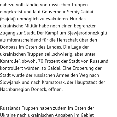
nahezu vollständig von russischen Truppen
eingekreist und laut Gouverneur Serhiy Gaidai
(Hajdaj) unmöglich zu evakuieren. Nur das
ukrainische Militär habe noch einen begrenzten
Zugang zur Stadt. Der Kampf um Sjewjerodonezk gilt
als mitentscheidend für die Herrschaft über den
Donbass im Osten des Landes. Die Lage der
ukrainischen Truppen sei „schwierig, aber unter
Kontrolle“, obwohl 70 Prozent der Stadt von Russland
kontrolliert würden, so Gaidai. Eine Eroberung der
Stadt würde der russischen Armee den Weg nach
Slowjansk und nach Kramatorsk, der Hauptstadt der
Nachbarregion Donezk, öffnen.
Russlands Truppen haben zudem im Osten der
Ukraine nach ukrainischen Angaben im Gebiet