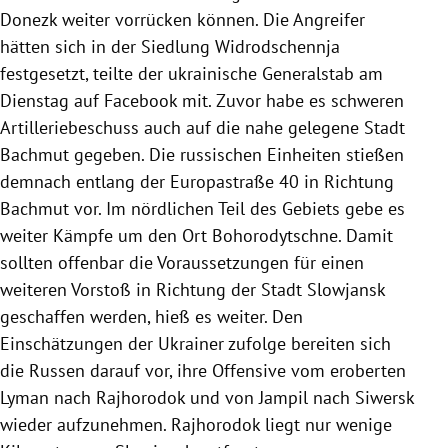
Donezk weiter vorrücken können. Die Angreifer
hätten sich in der Siedlung Widrodschennja
festgesetzt, teilte der ukrainische Generalstab am
Dienstag auf Facebook mit. Zuvor habe es schweren
Artilleriebeschuss auch auf die nahe gelegene Stadt
Bachmut gegeben. Die russischen Einheiten stießen
demnach entlang der Europastraße 40 in Richtung
Bachmut vor. Im nördlichen Teil des Gebiets gebe es
weiter Kämpfe um den Ort Bohorodytschne. Damit
sollten offenbar die Voraussetzungen für einen
weiteren Vorstoß in Richtung der Stadt Slowjansk
geschaffen werden, hieß es weiter. Den
Einschätzungen der Ukrainer zufolge bereiten sich
die Russen darauf vor, ihre Offensive vom eroberten
Lyman nach Rajhorodok und von Jampil nach Siwersk
wieder aufzunehmen. Rajhorodok liegt nur wenige