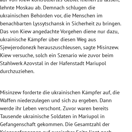
lehnte Moskau ab. Demnach schlugen die
ukrainischen Behörden vor, die Menschen im
benachbarten Lyssytschansk in Sicherheit zu bringen.
Das von Kiew angedachte Vorgehen diene nur dazu,
ukrainische Kämpfer über diesen Weg aus
Sjewjerodonezk herauszuschleusen, sagte Misinzew.
Kiew versuche, solch ein Szenario wie zuvor beim
Stahlwerk Azovstal in der Hafenstadt Mariupol
durchzuziehen.
Misinzew forderte die ukrainischen Kämpfer auf, die
Waffen niederzulegen und sich zu ergeben. Dann
werde ihr Leben verschont. Zuvor waren bereits
Tausende ukrainische Soldaten in Mariupol in
Gefangenschaft gekommen. Die Gesamtzahl der