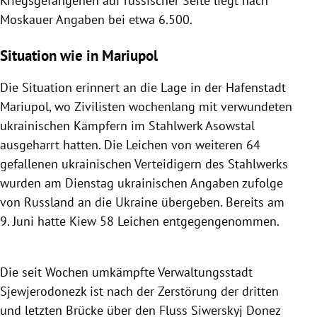
Kriegsgefangenen auf russischer Seite liegt nach
Moskauer Angaben bei etwa 6.500.
Situation wie in Mariupol
Die Situation erinnert an die Lage in der Hafenstadt
Mariupol, wo Zivilisten wochenlang mit verwundeten
ukrainischen Kämpfern im Stahlwerk Asowstal
ausgeharrt hatten. Die Leichen von weiteren 64
gefallenen ukrainischen Verteidigern des Stahlwerks
wurden am Dienstag ukrainischen Angaben zufolge
von Russland an die Ukraine übergeben. Bereits am
9. Juni hatte Kiew 58 Leichen entgegengenommen.
Die seit Wochen umkämpfte Verwaltungsstadt
Sjewjerodonezk ist nach der Zerstörung der dritten
und letzten Brücke über den Fluss Siwerskyj Donez