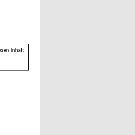
sen Inhalt