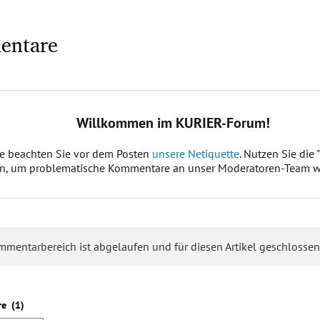
entare