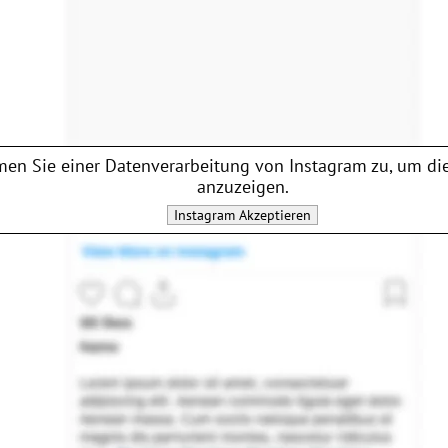
en Sie einer Datenverarbeitung von
Instagram
zu, um die
anzuzeigen.
Instagram
Akzeptieren