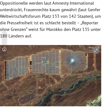
Oppositionelle werden laut Amnesty International
unterdrückt, Frauenrechte kaum gewährt (laut Genfer
Weltwirtschaftsforum Platz 133 von 142 Staaten), um
die Pressefreiheit ist es schlecht bestellt – „Reporter
ohne Grenzen“ weist für Marokko den Platz 135 unter
180 Ländern auf.
Copyright-Hinweis öffnen/schließen