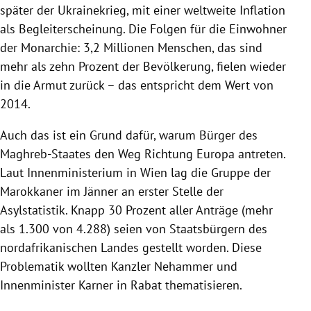
später der Ukrainekrieg, mit einer weltweite Inflation
als Begleiterscheinung. Die Folgen für die Einwohner
der Monarchie: 3,2 Millionen Menschen, das sind
mehr als zehn Prozent der Bevölkerung, fielen wieder
in die Armut zurück – das entspricht dem Wert von
2014.
Auch das ist ein Grund dafür, warum Bürger des
Maghreb-Staates den Weg Richtung Europa antreten.
Laut Innenministerium in Wien lag die Gruppe der
Marokkaner im Jänner an erster Stelle der
Asylstatistik. Knapp 30 Prozent aller Anträge (mehr
als 1.300 von 4.288) seien von Staatsbürgern des
nordafrikanischen Landes gestellt worden. Diese
Problematik wollten Kanzler Nehammer und
Innenminister Karner in Rabat thematisieren.