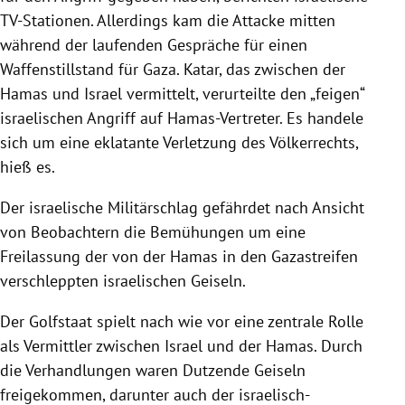
TV-Stationen. Allerdings kam die Attacke mitten
während der laufenden Gespräche für einen
Waffenstillstand für Gaza. Katar, das zwischen der
Hamas und Israel vermittelt, verurteilte den „feigen“
israelischen Angriff auf Hamas-Vertreter. Es handele
sich um eine eklatante Verletzung des Völkerrechts,
hieß es.
Der israelische Militärschlag gefährdet nach Ansicht
von Beobachtern die Bemühungen um eine
Freilassung der von der Hamas in den Gazastreifen
verschleppten israelischen Geiseln.
Der Golfstaat spielt nach wie vor eine zentrale Rolle
als Vermittler zwischen Israel und der Hamas. Durch
die Verhandlungen waren Dutzende Geiseln
freigekommen, darunter auch der israelisch-