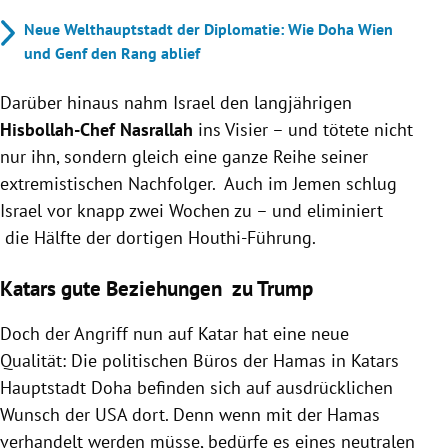
Neue Welthauptstadt der Diplomatie: Wie Doha Wien
und Genf den Rang ablief
Darüber hinaus nahm Israel den langjährigen
Hisbollah-Chef Nasrallah
ins Visier – und tötete nicht
nur ihn, sondern gleich eine ganze Reihe seiner
extremistischen Nachfolger. Auch im Jemen schlug
Israel vor knapp zwei Wochen zu – und eliminiert
die Hälfte der dortigen Houthi-Führung.
Katars gute Beziehungen zu Trump
Doch der Angriff nun auf Katar hat eine neue
Qualität: Die politischen Büros der Hamas in Katars
Hauptstadt Doha befinden sich auf ausdrücklichen
Wunsch der USA dort. Denn wenn mit der Hamas
verhandelt werden müsse, bedürfe es eines neutralen