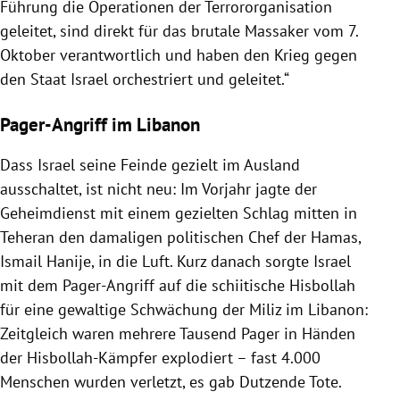
Führung die Operationen der Terrororganisation
geleitet, sind direkt für das brutale Massaker vom 7.
Oktober verantwortlich und haben den Krieg gegen
den Staat Israel orchestriert und geleitet.“
Pager-Angriff im Libanon
Dass Israel seine Feinde gezielt im Ausland
ausschaltet, ist nicht neu: Im Vorjahr jagte der
Geheimdienst mit einem gezielten Schlag mitten in
Teheran den damaligen politischen Chef der Hamas,
Ismail Hanije, in die Luft. Kurz danach sorgte Israel
mit dem Pager-Angriff auf die schiitische Hisbollah
für eine gewaltige Schwächung der Miliz im Libanon:
Zeitgleich waren mehrere Tausend Pager in Händen
der Hisbollah-Kämpfer explodiert – fast 4.000
Menschen wurden verletzt, es gab Dutzende Tote.