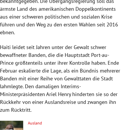
bekanntgegeben. Die Übergangsregierung soll das
ärmste Land des amerikanischen Doppelkontinents
aus einer schweren politischen und sozialen Krise
führen und den Weg zu den ersten Wahlen seit 2016
ebnen.
Haiti leidet seit Jahren unter der Gewalt schwer
bewaffneter Banden, die die Hauptstadt Port-au-
Prince größtenteils unter ihrer Kontrolle haben. Ende
Februar eskalierte die Lage, als ein Bündnis mehrerer
Banden mit einer Reihe von Gewalttaten die Stadt
lahmlegte. Den damaligen Interims-
Ministerpräsidenten Ariel Henry hinderten sie so der
Rückkehr von einer Auslandsreise und zwangen ihn
zum Rücktritt.
Ausland