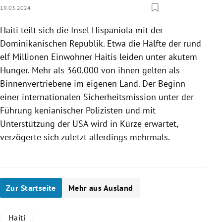
19.03.2024
Haiti teilt sich die Insel Hispaniola mit der
Dominikanischen Republik. Etwa die Hälfte der rund
elf Millionen Einwohner Haitis leiden unter akutem
Hunger. Mehr als 360.000 von ihnen gelten als
Binnenvertriebene im eigenen Land. Der Beginn
einer internationalen Sicherheitsmission unter der
Führung kenianischer Polizisten und mit
Unterstützung der USA wird in Kürze erwartet,
verzögerte sich zuletzt allerdings mehrmals.
Zur Startseite
Mehr aus Ausland
Haiti