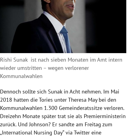
Rishi Sunak ist nach sieben Monaten im Amt intern
wieder umstritten – wegen verlorener
Kommunalwahlen
Dennoch sollte sich Sunak in Acht nehmen. Im Mai
2018 hatten die Tories unter Theresa May bei den
Kommunalwahlen 1.300 Gemeinderatssitze verloren.
Dreizehn Monate später trat sie als Premierministerin
zurück. Und Johnson? Er sandte am Freitag zum
„International Nursing Day“ via Twitter eine