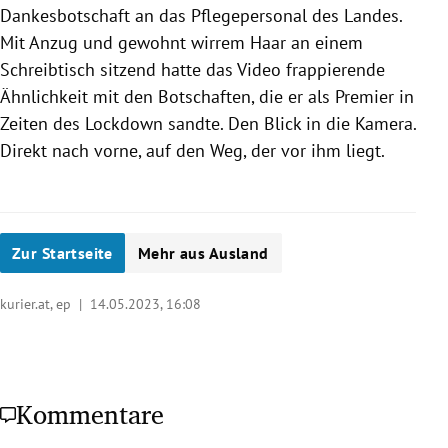
Dankesbotschaft an das Pflegepersonal des Landes.
Mit Anzug und gewohnt wirrem Haar an einem
Schreibtisch sitzend hatte das Video frappierende
Ähnlichkeit mit den Botschaften, die er als Premier in
Zeiten des Lockdown sandte. Den Blick in die Kamera.
Direkt nach vorne, auf den Weg, der vor ihm liegt.
Zur Startseite
Mehr aus Ausland
kurier.at, ep |
14.05.2023, 16:08
Kommentare