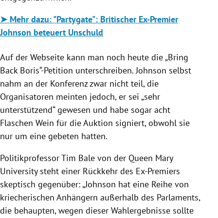
➤
Mehr dazu: "Partygate": Britischer Ex-Premier
Johnson beteuert Unschuld
Auf der Webseite kann man noch heute die „Bring
Back Boris“-Petition unterschreiben. Johnson selbst
nahm an der Konferenz zwar nicht teil, die
Organisatoren meinten jedoch, er sei „sehr
unterstützend“ gewesen und habe sogar acht
Flaschen Wein für die Auktion signiert, obwohl sie
nur um eine gebeten hatten.
Politikprofessor Tim Bale von der Queen Mary
University steht einer Rückkehr des Ex-Premiers
skeptisch gegenüber: „Johnson hat eine Reihe von
kriecherischen Anhängern außerhalb des Parlaments,
die behaupten, wegen dieser Wahlergebnisse sollte