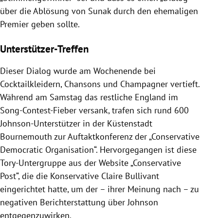
über die Ablösung von Sunak durch den ehemaligen
Premier geben sollte.
Unterstützer-Treffen
Dieser Dialog wurde am Wochenende bei
Cocktailkleidern, Chansons und Champagner vertieft.
Während am Samstag das restliche England im
Song-Contest-Fieber versank, trafen sich rund 600
Johnson-Unterstützer in der Küstenstadt
Bournemouth zur Auftaktkonferenz der „Conservative
Democratic Organisation“. Hervorgegangen ist diese
Tory-Untergruppe aus der Website „Conservative
Post“, die die Konservative Claire Bullivant
eingerichtet hatte, um der – ihrer Meinung nach – zu
negativen Berichterstattung über Johnson
entgegenzuwirken.