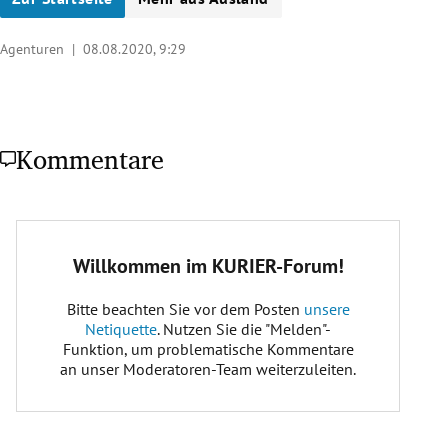
Agenturen |
08.08.2020, 9:29
Kommentare