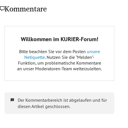
Kommentare