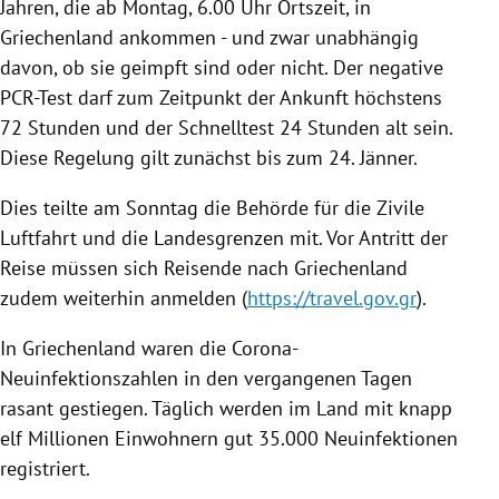
Jahren, die ab Montag, 6.00 Uhr Ortszeit, in
Griechenland ankommen - und zwar unabhängig
davon, ob sie geimpft sind oder nicht. Der negative
PCR-Test darf zum Zeitpunkt der Ankunft höchstens
72 Stunden und der Schnelltest 24 Stunden alt sein.
Diese Regelung gilt zunächst bis zum 24. Jänner.
Dies teilte am Sonntag die Behörde für die Zivile
Luftfahrt und die Landesgrenzen mit. Vor Antritt der
Reise müssen sich Reisende nach Griechenland
zudem weiterhin anmelden (
https://travel.gov.gr
).
In Griechenland waren die Corona-
Neuinfektionszahlen in den vergangenen Tagen
rasant gestiegen. Täglich werden im Land mit knapp
elf Millionen Einwohnern gut 35.000 Neuinfektionen
registriert.