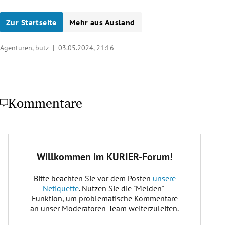
Zur Startseite
Mehr aus Ausland
Agenturen, butz |
03.05.2024, 21:16
Kommentare