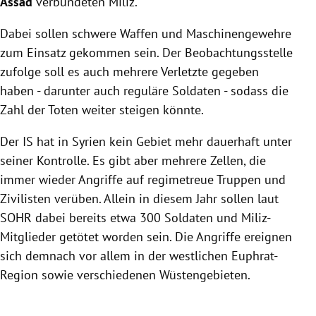
Assad
verbündeten Miliz.
Dabei sollen schwere Waffen und Maschinengewehre
zum Einsatz gekommen sein. Der Beobachtungsstelle
zufolge soll es auch mehrere Verletzte gegeben
haben - darunter auch reguläre Soldaten - sodass die
Zahl der Toten weiter steigen könnte.
Der IS hat in Syrien kein Gebiet mehr dauerhaft unter
seiner Kontrolle. Es gibt aber mehrere Zellen, die
immer wieder Angriffe auf regimetreue Truppen und
Zivilisten verüben. Allein in diesem Jahr sollen laut
SOHR dabei bereits etwa 300 Soldaten und Miliz-
Mitglieder getötet worden sein. Die Angriffe ereignen
sich demnach vor allem in der westlichen Euphrat-
Region sowie verschiedenen Wüstengebieten.