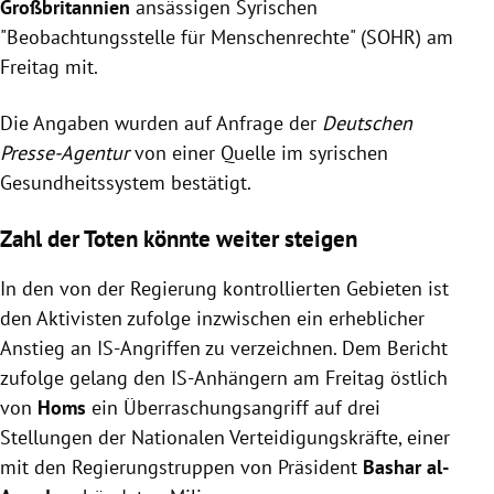
Großbritannien
ansässigen Syrischen
"Beobachtungsstelle für Menschenrechte" (SOHR) am
Freitag mit.
Die Angaben wurden auf Anfrage der
Deutschen
Presse-Agentur
von einer Quelle im syrischen
Gesundheitssystem bestätigt.
Zahl der Toten könnte weiter steigen
In den von der Regierung kontrollierten Gebieten ist
den Aktivisten zufolge inzwischen ein erheblicher
Anstieg an IS-Angriffen zu verzeichnen. Dem Bericht
zufolge gelang den IS-Anhängern am Freitag östlich
von
Homs
ein Überraschungsangriff auf drei
Stellungen der Nationalen Verteidigungskräfte, einer
mit den Regierungstruppen von Präsident
Bashar al-