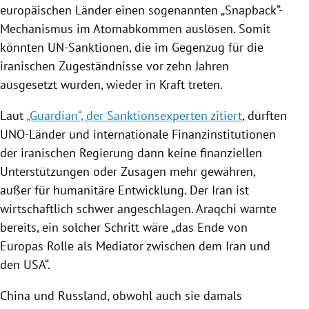
europäischen Länder einen sogenannten „Snapback“-
Mechanismus im Atomabkommen auslösen. Somit
könnten UN-Sanktionen, die im Gegenzug für die
iranischen Zugeständnisse vor zehn Jahren
ausgesetzt wurden, wieder in Kraft treten.
Laut
„Guardian“, der Sanktionsexperten zitiert
, dürften
UNO-Länder und internationale Finanzinstitutionen
der iranischen Regierung dann keine finanziellen
Unterstützungen oder Zusagen mehr gewähren,
außer für humanitäre Entwicklung. Der Iran ist
wirtschaftlich schwer angeschlagen. Araqchi warnte
bereits, ein solcher Schritt wäre „das Ende von
Europas Rolle als Mediator zwischen dem Iran und
den USA“.
China und Russland, obwohl auch sie damals