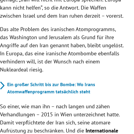
kann nicht helfen“, so die Antwort. Die Waffen
zwischen Israel und dem Iran ruhen derzeit – vorerst.
Das alte Problem des iranischen Atomprogramms,
das Washington und Jerusalem als Grund für ihre
Angriffe auf den Iran genannt haben, bleibt ungelöst.
In Europa, das eine iranische Atombombe ebenfalls
verhindern will, ist der Wunsch nach einem
Nukleardeal riesig.
Ein großer Schritt bis zur Bombe: Wo Irans
Atomwaffenprogramm tatsächlich steht
So einer, wie man ihn – nach langen und zähen
Verhandlungen – 2015 in Wien unterzeichnet hatte.
Damit verpflichtete der Iran sich, seine atomare
Aufrüstung zu beschränken. Und die
Internationale