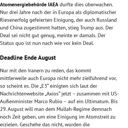
Atomenergiebehörde IAEA
durfte dies überwachen.
Nur drei Jahre nach der in Europa als diplomatischer
Riesenerfolg gefeierten Einigung, der auch Russland
und China zugestimmt hatten, stieg Trump aus. Der
Deal sei nicht gut genug, meinte er damals. Der
Status quo ist nun nach wie vor kein Deal.
Deadline Ende August
Nur mit den Iranern zu reden, das kommt
mittlerweile auch Europa nicht mehr zielführend vor,
so scheint es. Die „E3“ einigten sich laut der
Nachrichtenwebsite „Axios“ jetzt – zusammen mit US-
Außenminister Marco Rubio – auf ein Ultimatum. Bis
29. August will man dem Mullah-Regime demnach
noch Zeit geben, um eine Einigung im Atomstreit zu
erzielen. Geschehe das nicht, würden die