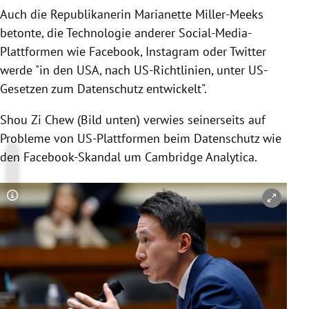
Auch die Republikanerin Marianette Miller-Meeks
betonte, die Technologie anderer Social-Media-
Plattformen wie Facebook, Instagram oder Twitter
werde "in den USA, nach US-Richtlinien, unter US-
Gesetzen zum Datenschutz entwickelt".
Shou Zi Chew (Bild unten) verwies seinerseits auf
Probleme von US-Plattformen beim Datenschutz wie
den Facebook-Skandal um Cambridge Analytica.
Copyright-Hinweis öffnen/schließen