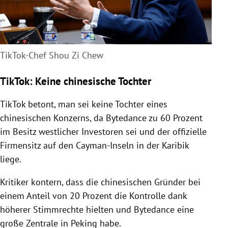
TikTok-Chef Shou Zi Chew
TikTok: Keine chinesische Tochter
TikTok betont, man sei keine Tochter eines
chinesischen Konzerns, da Bytedance zu 60 Prozent
im Besitz westlicher Investoren sei und der offizielle
Firmensitz auf den Cayman-Inseln in der Karibik
liege.
Kritiker kontern, dass die chinesischen Gründer bei
einem Anteil von 20 Prozent die Kontrolle dank
höherer Stimmrechte hielten und Bytedance eine
große Zentrale in Peking habe.