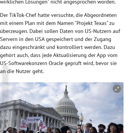
wirklichen Lösungen" nicht angesprochen worden.
Der TikTok-Chef hatte versuchte, die Abgeordneten
mit einem Plan mit dem Namen "Projekt Texas" zu
überzeugen. Dabei sollen Daten von US-Nutzern auf
Servern in den USA gespeichert und der Zugang
dazu eingeschränkt und kontrolliert werden. Dazu
gehört auch, dass jede Aktualisierung der App vom
US-Softwarekonzern Oracle geprüft wird, bevor sie
an die Nutzer geht.
Copyright-Hinweis öffnen/schließen