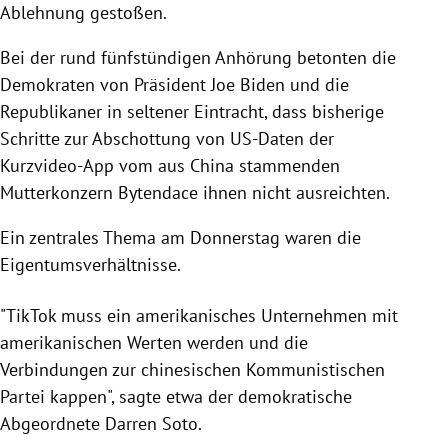
Ablehnung gestoßen.
Bei der rund fünfstündigen Anhörung betonten die
Demokraten von Präsident Joe Biden und die
Republikaner in seltener Eintracht, dass bisherige
Schritte zur Abschottung von US-Daten der
Kurzvideo-App vom aus China stammenden
Mutterkonzern Bytendace ihnen nicht ausreichten.
Ein zentrales Thema am Donnerstag waren die
Eigentumsverhältnisse.
"TikTok muss ein amerikanisches Unternehmen mit
amerikanischen Werten werden und die
Verbindungen zur chinesischen Kommunistischen
Partei kappen", sagte etwa der demokratische
Abgeordnete Darren Soto.