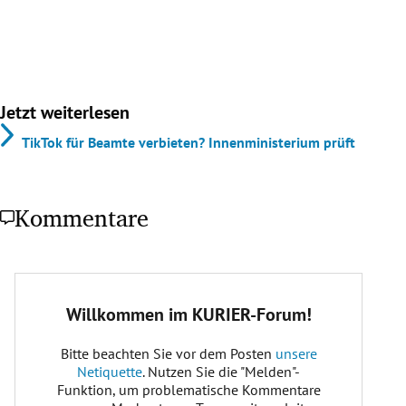
Jetzt weiterlesen
TikTok für Beamte verbieten? Innenministerium prüft
Kommentare