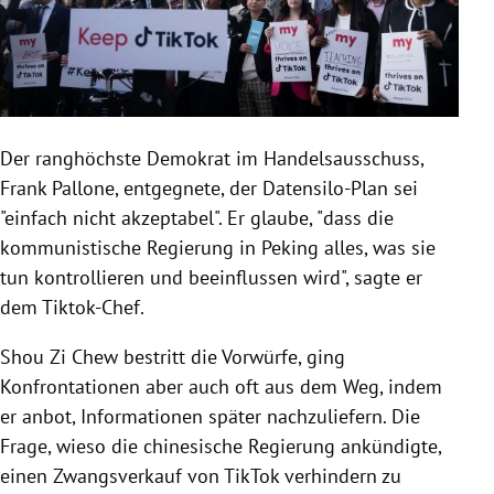
Der ranghöchste Demokrat im Handelsausschuss,
Frank Pallone, entgegnete, der Datensilo-Plan sei
"einfach nicht akzeptabel". Er glaube, "dass die
kommunistische Regierung in Peking alles, was sie
tun kontrollieren und beeinflussen wird", sagte er
dem Tiktok-Chef.
Shou Zi Chew bestritt die Vorwürfe, ging
Konfrontationen aber auch oft aus dem Weg, indem
er anbot, Informationen später nachzuliefern. Die
Frage, wieso die chinesische Regierung ankündigte,
einen Zwangsverkauf von TikTok verhindern zu