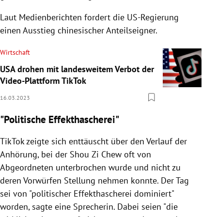
Laut Medienberichten fordert die US-Regierung
einen Ausstieg chinesischer Anteilseigner.
Wirtschaft
USA drohen mit landesweitem Verbot der
Video-Plattform TikTok
16.03.2023
"Politische Effekthascherei"
TikTok zeigte sich enttäuscht über den Verlauf der
Anhörung, bei der Shou Zi Chew oft von
Abgeordneten unterbrochen wurde und nicht zu
deren Vorwürfen Stellung nehmen konnte. Der Tag
sei von "politischer Effekthascherei dominiert"
worden, sagte eine Sprecherin. Dabei seien "die