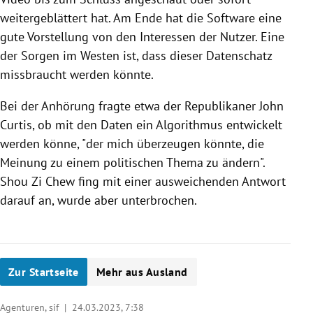
weitergeblättert hat. Am Ende hat die Software eine
gute Vorstellung von den Interessen der Nutzer. Eine
der Sorgen im Westen ist, dass dieser Datenschatz
missbraucht werden könnte.
Bei der Anhörung fragte etwa der Republikaner John
Curtis, ob mit den Daten ein Algorithmus entwickelt
werden könne, "der mich überzeugen könnte, die
Meinung zu einem politischen Thema zu ändern".
Shou Zi Chew fing mit einer ausweichenden Antwort
darauf an, wurde aber unterbrochen.
Zur Startseite
Mehr aus Ausland
Agenturen, sif |
24.03.2023, 7:38