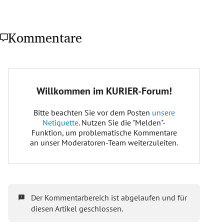
Kommentare