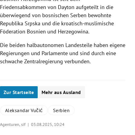
Friedensabkommen von Dayton aufgeteilt in die
überwiegend von bosnischen Serben bewohnte
Republika Srpska und die kroatisch-muslimische
Föderation Bosnien und Herzegowina.
Die beiden halbautonomen Landesteile haben eigene
Regierungen und Parlamente und sind durch eine
schwache Zentralregierung verbunden.
Zur Startseite
Mehr aus Ausland
Aleksandar Vučić
Serbien
Agenturen, sif |
03.08.2025, 10:24