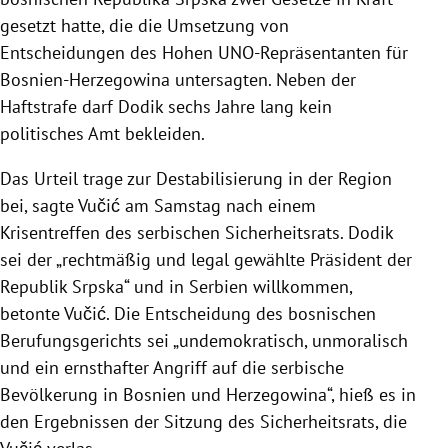
gesetzt hatte, die die Umsetzung von
Entscheidungen des Hohen UNO-Repräsentanten für
Bosnien-Herzegowina untersagten. Neben der
Haftstrafe darf Dodik sechs Jahre lang kein
politisches Amt bekleiden.
Das Urteil trage zur Destabilisierung in der Region
bei, sagte Vučić am Samstag nach einem
Krisentreffen des serbischen Sicherheitsrats. Dodik
sei der „rechtmäßig und legal gewählte Präsident der
Republik Srpska“ und in Serbien willkommen,
betonte Vučić. Die Entscheidung des bosnischen
Berufungsgerichts sei „undemokratisch, unmoralisch
und ein ernsthafter Angriff auf die serbische
Bevölkerung in Bosnien und Herzegowina“, hieß es in
den Ergebnissen der Sitzung des Sicherheitsrats, die