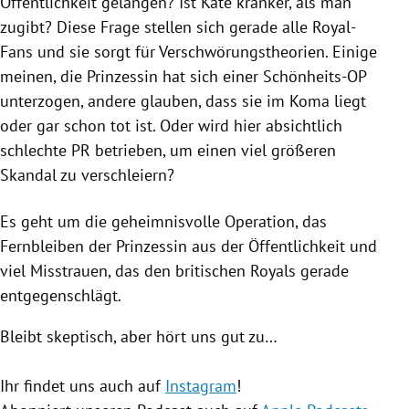
Öffentlichkeit gelangen? Ist Kate kränker, als man
zugibt? Diese Frage stellen sich gerade alle Royal-
Fans und sie sorgt für Verschwörungstheorien. Einige
meinen, die Prinzessin hat sich einer Schönheits-OP
unterzogen, andere glauben, dass sie im Koma liegt
oder gar schon tot ist. Oder wird hier absichtlich
schlechte PR betrieben, um einen viel größeren
Skandal zu verschleiern?
Es geht um die geheimnisvolle Operation, das
Fernbleiben der Prinzessin aus der Öffentlichkeit und
viel Misstrauen, das den britischen Royals gerade
entgegenschlägt.
Bleibt skeptisch, aber hört uns gut zu…
Ihr findet uns auch auf
Instagram
!