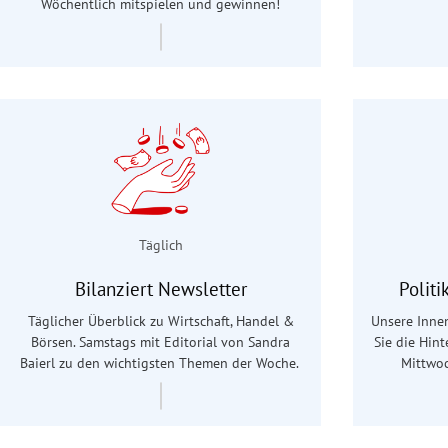
Wöchentlich mitspielen und gewinnen!
Täglich
Bilanziert Newsletter
Polit
Täglicher Überblick zu Wirtschaft, Handel &
Unsere Innen
Börsen. Samstags mit Editorial von Sandra
Sie die Hin
Baierl
zu den wichtigsten Themen der Woche.
Mittwoc