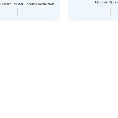
Chronik-Redak
 Überblick der Chronik-Redaktion.