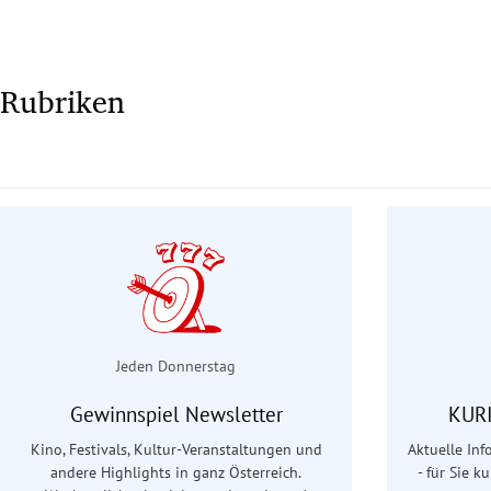
Rubriken
Jeden Donnerstag
Gewinnspiel Newsletter
KURI
Kino, Festivals, Kultur-Veranstaltungen und
Aktuelle In
andere Highlights in ganz Österreich.
- für Sie k