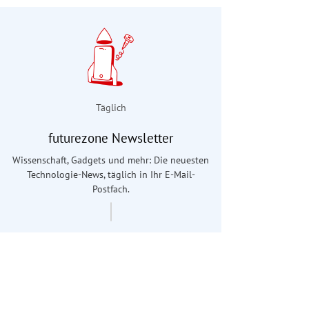
Täglich
futurezone Newsletter
Wissenschaft, Gadgets und mehr: Die neuesten
Technologie-News, täglich in Ihr E-Mail-
Postfach.