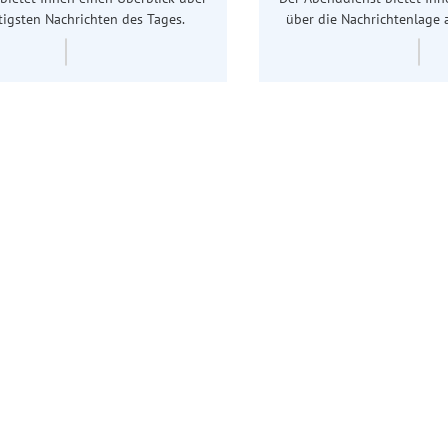
tigsten Nachrichten des Tages.
über die Nachrichtenlage