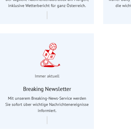
inklusive Wetterbericht für ganz Österreich.
die wich
Immer aktuell
Breaking Newsletter
Mit unserem Breaking-News-Service werden
Sie sofort über wichtige Nachrichtenereignisse
informiert.