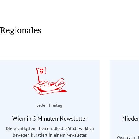
Regionales
Jeden Freitag
Wien in 5 Minuten Newsletter
Nieder
Die wichtigsten Themen, die die Stadt wirklich
bewegen kuratiert in einem Newsletter.
Was ist in 