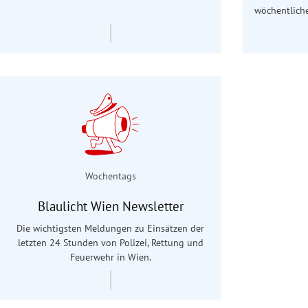
wöchentliche
Wochentags
Blaulicht Wien Newsletter
Die wichtigsten Meldungen zu Einsätzen der
letzten 24 Stunden von Polizei, Rettung und
Feuerwehr in Wien.