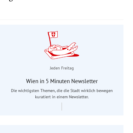
Jeden Freitag
Wien in 5 Minuten Newsletter
Die wichtigsten Themen, die die Stadt wirklich bewegen
kuratiert in einem Newsletter.