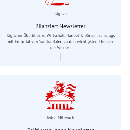
Täglich
Bilanziert Newsletter
Täglicher Überblick zu Wirtschaft, Handel & Börsen. Samstags
mit Editorial von Sandra Baierl
zu den wichtigsten Themen
der Woche.
Jeden Mittwoch