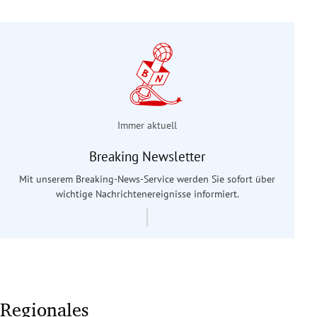
Immer aktuell
Breaking Newsletter
Mit unserem Breaking-News-Service werden Sie sofort über
wichtige Nachrichtenereignisse informiert.
Regionales