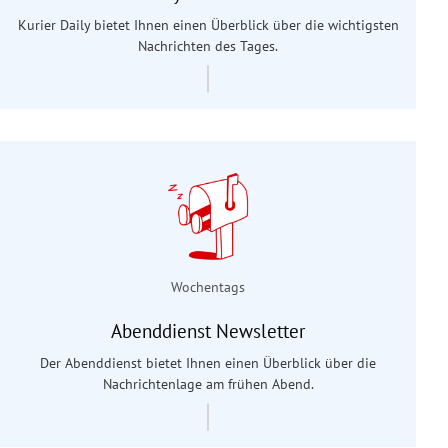
Kurier Daily bietet Ihnen einen Überblick über die wichtigsten
Nachrichten des Tages.
Wochentags
Abenddienst Newsletter
Der Abenddienst bietet Ihnen einen Überblick über die
Nachrichtenlage am frühen Abend.