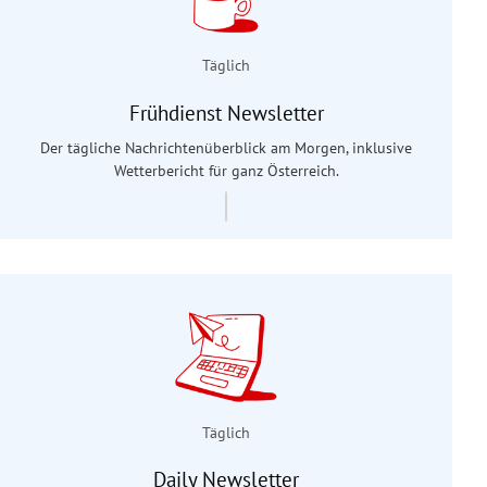
Täglich
Frühdienst Newsletter
Der tägliche Nachrichtenüberblick am Morgen, inklusive
Wetterbericht für ganz Österreich.
Täglich
Daily Newsletter