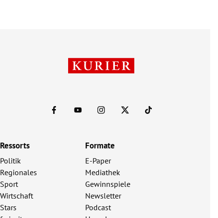
Ressorts
Formate
Politik
E-Paper
Regionales
Mediathek
Sport
Gewinnspiele
Wirtschaft
Newsletter
Stars
Podcast