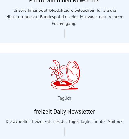
Politik von Innen Newsletter
Unsere Innenpolitik-Redakteure beleuchten für Sie die
Hintergründe zur Bundespolitik. Jeden Mittwoch neu in Ihrem
Posteingang.
Täglich
freizeit Daily Newsletter
Die aktuellen freizeit-Stories des Tages täglich in der Mailbox.