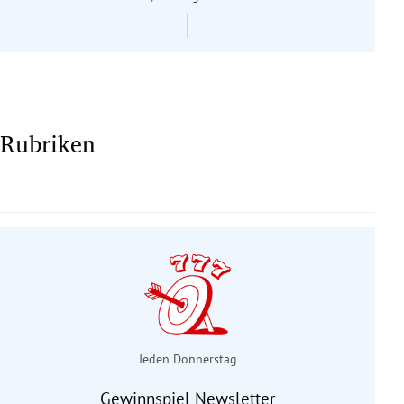
Rubriken
Jeden Donnerstag
Gewinnspiel Newsletter