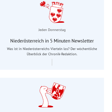
Jeden Donnerstag
Niederösterreich in 5 Minuten Newsletter
Was ist in Niederösterreichs Vierteln los? Der wöchentliche
Überblick der Chronik-Redaktion.