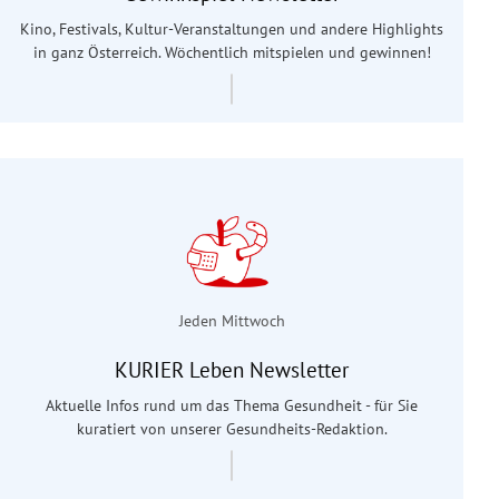
Kino, Festivals, Kultur-Veranstaltungen und andere Highlights
in ganz Österreich. Wöchentlich mitspielen und gewinnen!
Jeden Mittwoch
KURIER Leben Newsletter
Aktuelle Infos rund um das Thema Gesundheit - für Sie
kuratiert von unserer Gesundheits-Redaktion.