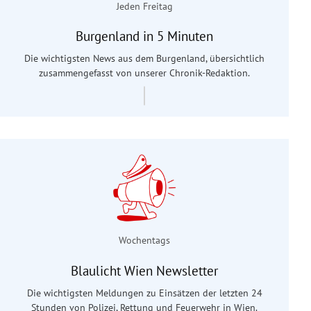
Jeden Freitag
Burgenland in 5 Minuten
Die wichtigsten News aus dem Burgenland, übersichtlich
zusammengefasst von unserer Chronik-Redaktion.
Wochentags
Blaulicht Wien Newsletter
Die wichtigsten Meldungen zu Einsätzen der letzten 24
Stunden von Polizei, Rettung und Feuerwehr in Wien.