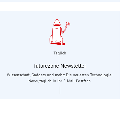
Täglich
futurezone Newsletter
Wissenschaft, Gadgets und mehr: Die neuesten Technologie-
News, täglich in Ihr E-Mail-Postfach.