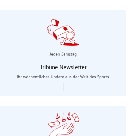
Jeden Samstag
Tribüne Newsletter
Ihr wöchentliches Update aus der Welt des Sports.