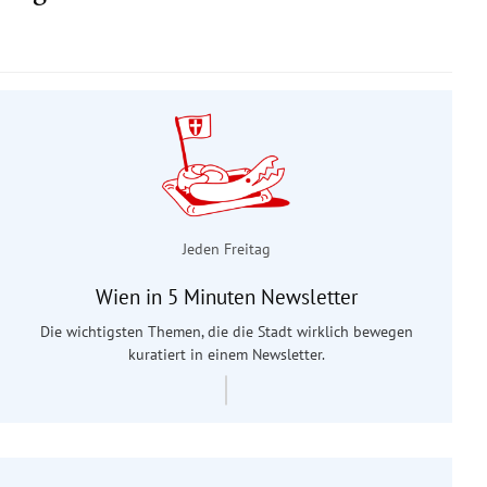
Jeden Freitag
Wien in 5 Minuten Newsletter
Die wichtigsten Themen, die die Stadt wirklich bewegen
kuratiert in einem Newsletter.