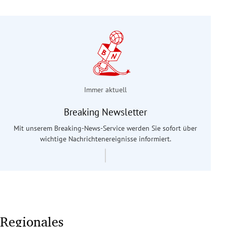
Immer aktuell
Breaking Newsletter
Mit unserem Breaking-News-Service werden Sie sofort über
wichtige Nachrichtenereignisse informiert.
Regionales