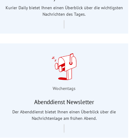
Kurier Daily bietet Ihnen einen Überblick über die wichtigsten
Nachrichten des Tages.
Wochentags
Abenddienst Newsletter
Der Abenddienst bietet Ihnen einen Überblick über die
Nachrichtenlage am frühen Abend.