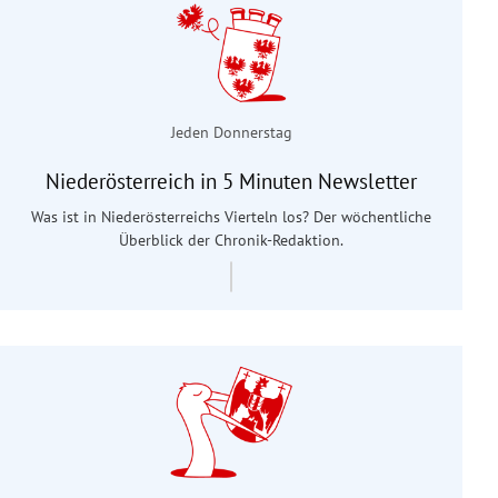
Jeden Donnerstag
Niederösterreich in 5 Minuten Newsletter
Was ist in Niederösterreichs Vierteln los? Der wöchentliche
Überblick der Chronik-Redaktion.