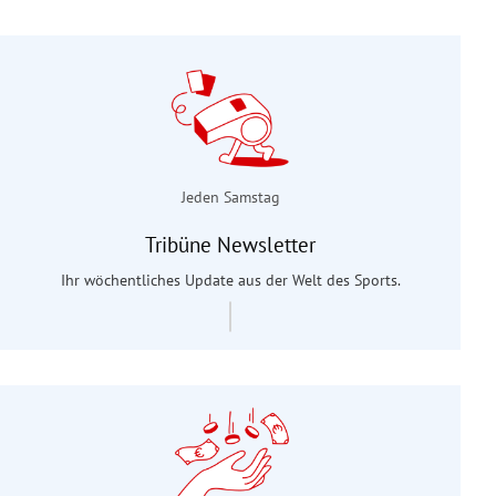
Jeden Samstag
Tribüne Newsletter
Ihr wöchentliches Update aus der Welt des Sports.