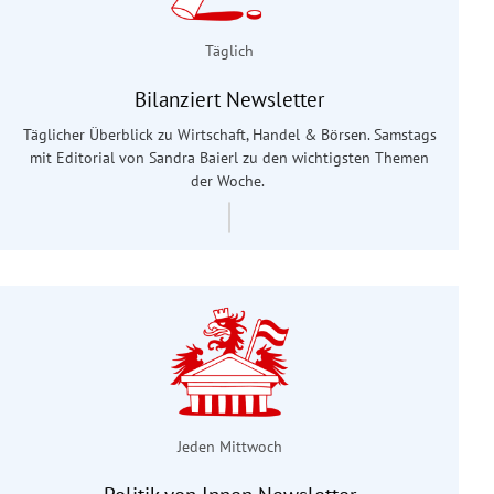
Täglich
Bilanziert Newsletter
Täglicher Überblick zu Wirtschaft, Handel & Börsen. Samstags
mit Editorial von Sandra Baierl
zu den wichtigsten Themen
der Woche.
Jeden Mittwoch