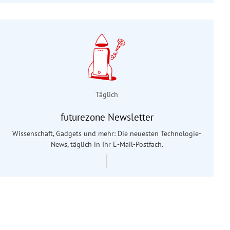
Täglich
futurezone Newsletter
Wissenschaft, Gadgets und mehr: Die neuesten Technologie-
News, täglich in Ihr E-Mail-Postfach.