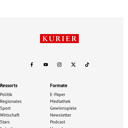
Ressorts
Formate
Politik
E-Paper
Regionales
Mediathek
Sport
Gewinnspiele
Wirtschaft
Newsletter
Stars
Podcast