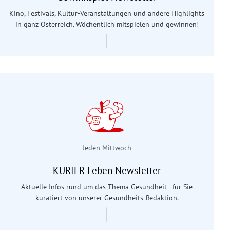
Kino, Festivals, Kultur-Veranstaltungen und andere Highlights
in ganz Österreich. Wöchentlich mitspielen und gewinnen!
Jeden Mittwoch
KURIER Leben Newsletter
Aktuelle Infos rund um das Thema Gesundheit - für Sie
kuratiert von unserer Gesundheits-Redaktion.