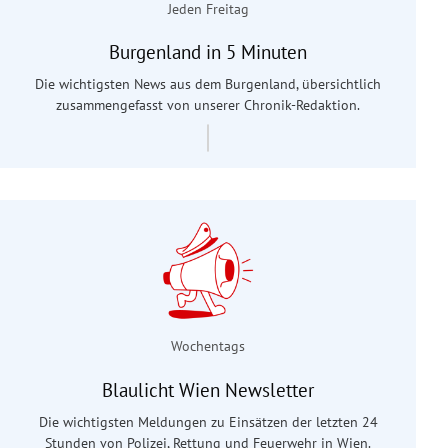
Jeden Freitag
Burgenland in 5 Minuten
Die wichtigsten News aus dem Burgenland, übersichtlich
zusammengefasst von unserer Chronik-Redaktion.
Wochentags
Blaulicht Wien Newsletter
Die wichtigsten Meldungen zu Einsätzen der letzten 24
Stunden von Polizei, Rettung und Feuerwehr in Wien.