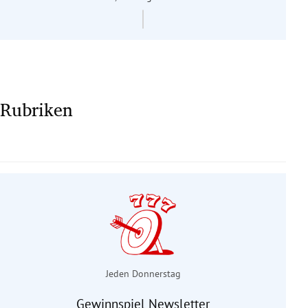
Rubriken
Jeden Donnerstag
Gewinnspiel Newsletter