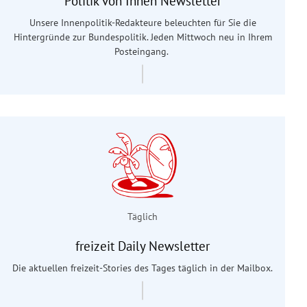
Politik von Innen Newsletter
Unsere Innenpolitik-Redakteure beleuchten für Sie die
Hintergründe zur Bundespolitik. Jeden Mittwoch neu in Ihrem
Posteingang.
Täglich
freizeit Daily Newsletter
Die aktuellen freizeit-Stories des Tages täglich in der Mailbox.