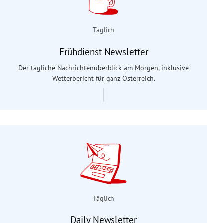
Täglich
Frühdienst Newsletter
Der tägliche Nachrichtenüberblick am Morgen, inklusive
Wetterbericht für ganz Österreich.
Täglich
Daily Newsletter