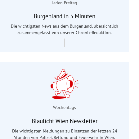
Jeden Freitag
Burgenland in 5 Minuten
Die wichtigsten News aus dem Burgenland, übersichtlich
zusammengefasst von unserer Chronik-Redaktion.
Wochentags
Blaulicht Wien Newsletter
Die wichtigsten Meldungen zu Einsätzen der letzten 24
Stunden von Polizei, Rettung und Feuerwehr in Wien.