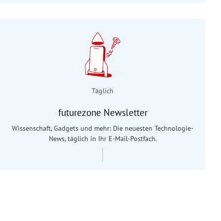
Täglich
futurezone Newsletter
Wissenschaft, Gadgets und mehr: Die neuesten Technologie-
News, täglich in Ihr E-Mail-Postfach.