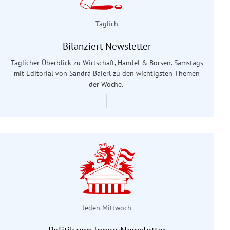
Täglich
Bilanziert Newsletter
Täglicher Überblick zu Wirtschaft, Handel & Börsen. Samstags
mit Editorial von Sandra Baierl
zu den wichtigsten Themen
der Woche.
Jeden Mittwoch