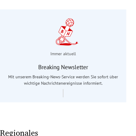
Immer aktuell
Breaking Newsletter
Mit unserem Breaking-News-Service werden Sie sofort über
wichtige Nachrichtenereignisse informiert.
Regionales