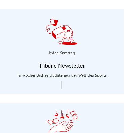
Jeden Samstag
Tribüne Newsletter
Ihr wöchentliches Update aus der Welt des Sports.