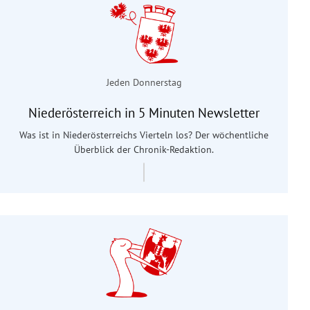
Jeden Donnerstag
Niederösterreich in 5 Minuten Newsletter
Was ist in Niederösterreichs Vierteln los? Der wöchentliche
Überblick der Chronik-Redaktion.