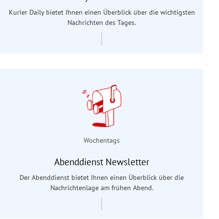
Kurier Daily bietet Ihnen einen Überblick über die wichtigsten
Nachrichten des Tages.
Wochentags
Abenddienst Newsletter
Der Abenddienst bietet Ihnen einen Überblick über die
Nachrichtenlage am frühen Abend.