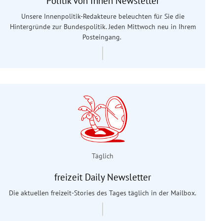
Politik von Innen Newsletter
Unsere Innenpolitik-Redakteure beleuchten für Sie die
Hintergründe zur Bundespolitik. Jeden Mittwoch neu in Ihrem
Posteingang.
Täglich
freizeit Daily Newsletter
Die aktuellen freizeit-Stories des Tages täglich in der Mailbox.