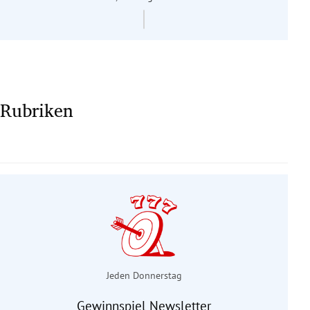
Rubriken
Jeden Donnerstag
Gewinnspiel Newsletter