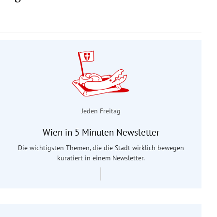
Jeden Freitag
Wien in 5 Minuten Newsletter
Die wichtigsten Themen, die die Stadt wirklich bewegen
kuratiert in einem Newsletter.