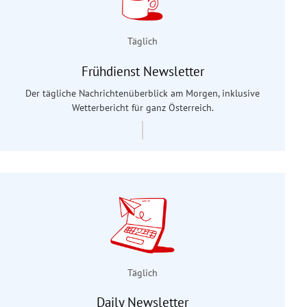
Täglich
Frühdienst Newsletter
Der tägliche Nachrichtenüberblick am Morgen, inklusive
Wetterbericht für ganz Österreich.
Täglich
Daily Newsletter