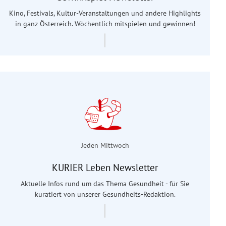
Kino, Festivals, Kultur-Veranstaltungen und andere Highlights
in ganz Österreich. Wöchentlich mitspielen und gewinnen!
Jeden Mittwoch
KURIER Leben Newsletter
Aktuelle Infos rund um das Thema Gesundheit - für Sie
kuratiert von unserer Gesundheits-Redaktion.