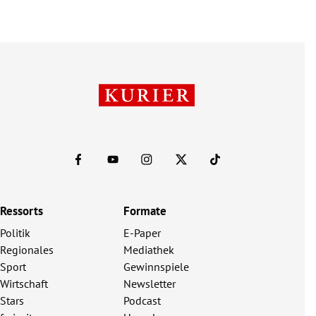
Ressorts
Formate
Politik
E-Paper
Regionales
Mediathek
Sport
Gewinnspiele
Wirtschaft
Newsletter
Stars
Podcast