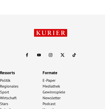
Ressorts
Formate
Politik
E-Paper
Regionales
Mediathek
Sport
Gewinnspiele
Wirtschaft
Newsletter
Stars
Podcast