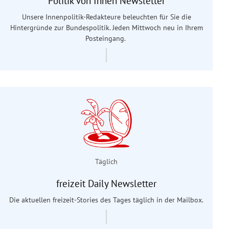
Politik von Innen Newsletter
Unsere Innenpolitik-Redakteure beleuchten für Sie die
Hintergründe zur Bundespolitik. Jeden Mittwoch neu in Ihrem
Posteingang.
Täglich
freizeit Daily Newsletter
Die aktuellen freizeit-Stories des Tages täglich in der Mailbox.