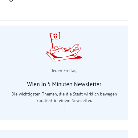
Jeden Freitag
Wien in 5 Minuten Newsletter
Die wichtigsten Themen, die die Stadt wirklich bewegen
kuratiert in einem Newsletter.