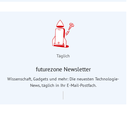
Täglich
futurezone Newsletter
Wissenschaft, Gadgets und mehr: Die neuesten Technologie-
News, täglich in Ihr E-Mail-Postfach.