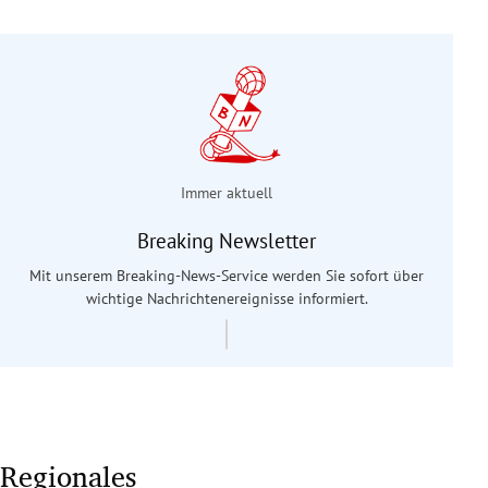
Immer aktuell
Breaking Newsletter
Mit unserem Breaking-News-Service werden Sie sofort über
wichtige Nachrichtenereignisse informiert.
Regionales