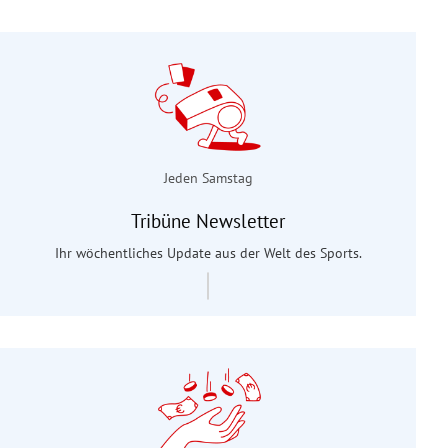
Jeden Samstag
Tribüne Newsletter
Ihr wöchentliches Update aus der Welt des Sports.