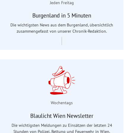
Jeden Freitag
Burgenland in 5 Minuten
Die wichtigsten News aus dem Burgenland, übersichtlich
zusammengefasst von unserer Chronik-Redaktion.
Wochentags
Blaulicht Wien Newsletter
Die wichtigsten Meldungen zu Einsätzen der letzten 24
Stunden von Polizei, Rettung und Feuerwehr in Wien.