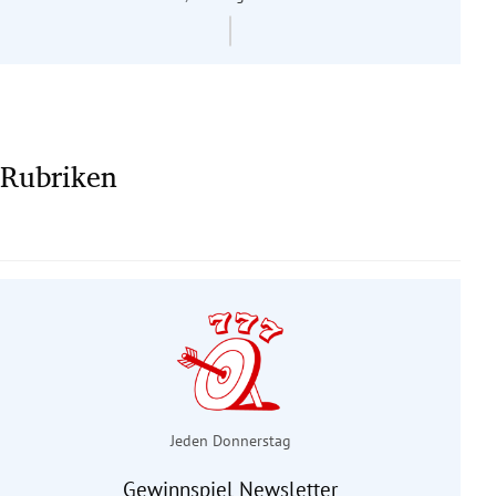
Rubriken
Jeden Donnerstag
Gewinnspiel Newsletter