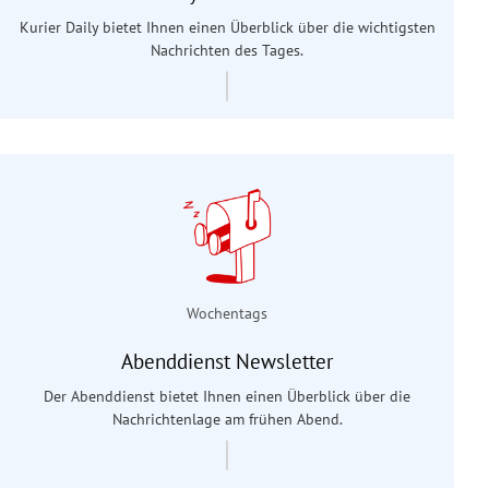
Kurier Daily bietet Ihnen einen Überblick über die wichtigsten
Nachrichten des Tages.
Wochentags
Abenddienst Newsletter
Der Abenddienst bietet Ihnen einen Überblick über die
Nachrichtenlage am frühen Abend.