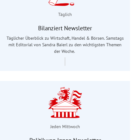
Täglich
Bilanziert Newsletter
Täglicher Überblick zu Wirtschaft, Handel & Börsen. Samstags
mit Editorial von Sandra Baierl
zu den wichtigsten Themen
der Woche.
Jeden Mittwoch