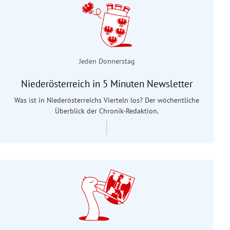
Jeden Donnerstag
Niederösterreich in 5 Minuten Newsletter
Was ist in Niederösterreichs Vierteln los? Der wöchentliche
Überblick der Chronik-Redaktion.