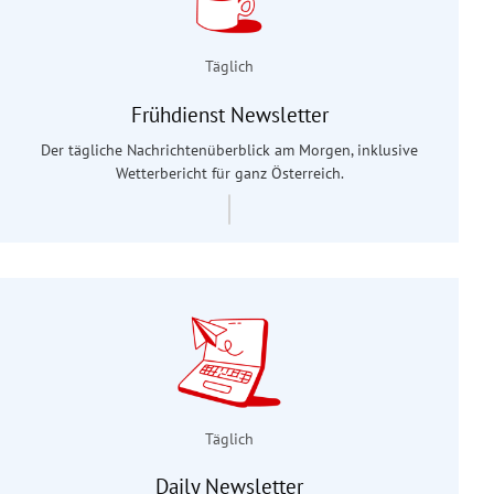
Täglich
Frühdienst Newsletter
Der tägliche Nachrichtenüberblick am Morgen, inklusive
Wetterbericht für ganz Österreich.
Täglich
Daily Newsletter