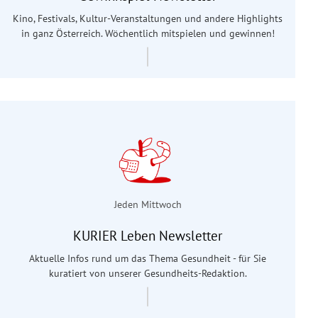
Kino, Festivals, Kultur-Veranstaltungen und andere Highlights
in ganz Österreich. Wöchentlich mitspielen und gewinnen!
Jeden Mittwoch
KURIER Leben Newsletter
Aktuelle Infos rund um das Thema Gesundheit - für Sie
kuratiert von unserer Gesundheits-Redaktion.