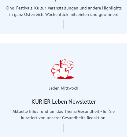
Kino, Festivals, Kultur-Veranstaltungen und andere Highlights
in ganz Österreich. Wöchentlich mitspielen und gewinnen!
Jeden Mittwoch
KURIER Leben Newsletter
Aktuelle Infos rund um das Thema Gesundheit - für Sie
kuratiert von unserer Gesundheits-Redaktion.