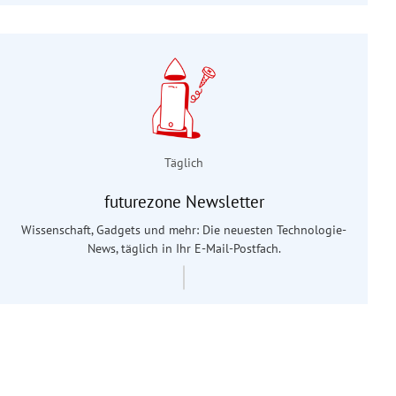
Täglich
futurezone Newsletter
Wissenschaft, Gadgets und mehr: Die neuesten Technologie-
News, täglich in Ihr E-Mail-Postfach.