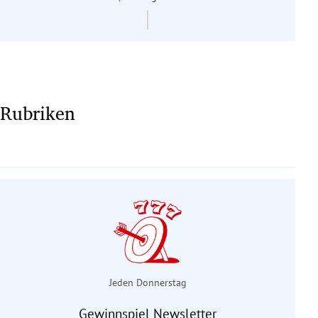
Rubriken
Jeden Donnerstag
Gewinnspiel Newsletter