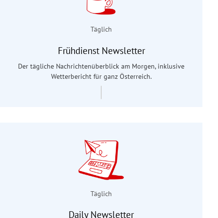
Täglich
Frühdienst Newsletter
Der tägliche Nachrichtenüberblick am Morgen, inklusive
Wetterbericht für ganz Österreich.
Täglich
Daily Newsletter