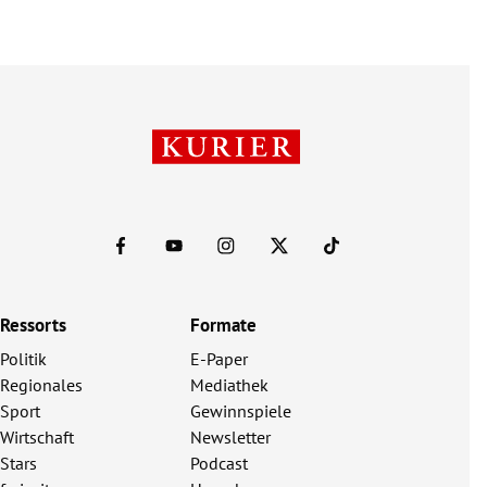
Ressorts
Formate
Politik
E-Paper
Regionales
Mediathek
Sport
Gewinnspiele
Wirtschaft
Newsletter
Stars
Podcast