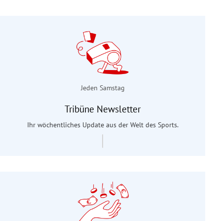
Jeden Samstag
Tribüne Newsletter
Ihr wöchentliches Update aus der Welt des Sports.