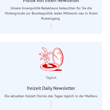
Politik von Innen Newsletter
Unsere Innenpolitik-Redakteure beleuchten für Sie die
Hintergründe zur Bundespolitik. Jeden Mittwoch neu in Ihrem
Posteingang.
Täglich
freizeit Daily Newsletter
Die aktuellen freizeit-Stories des Tages täglich in der Mailbox.