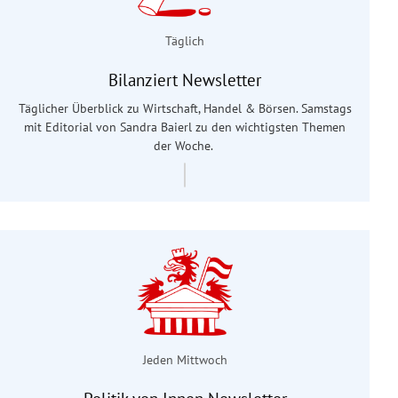
Täglich
Bilanziert Newsletter
Täglicher Überblick zu Wirtschaft, Handel & Börsen. Samstags
mit Editorial von Sandra Baierl
zu den wichtigsten Themen
der Woche.
Jeden Mittwoch