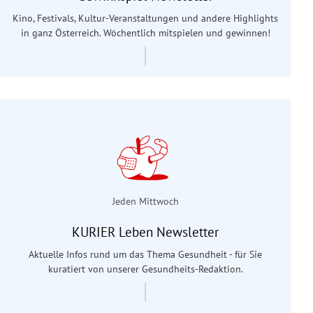
Kino, Festivals, Kultur-Veranstaltungen und andere Highlights
in ganz Österreich. Wöchentlich mitspielen und gewinnen!
Jeden Mittwoch
KURIER Leben Newsletter
Aktuelle Infos rund um das Thema Gesundheit - für Sie
kuratiert von unserer Gesundheits-Redaktion.