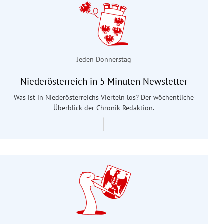
Jeden Donnerstag
Niederösterreich in 5 Minuten Newsletter
Was ist in Niederösterreichs Vierteln los? Der wöchentliche
Überblick der Chronik-Redaktion.