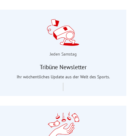
Jeden Samstag
Tribüne Newsletter
Ihr wöchentliches Update aus der Welt des Sports.