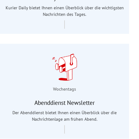
Kurier Daily bietet Ihnen einen Überblick über die wichtigsten
Nachrichten des Tages.
Wochentags
Abenddienst Newsletter
Der Abenddienst bietet Ihnen einen Überblick über die
Nachrichtenlage am frühen Abend.