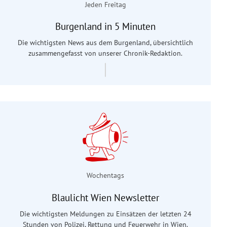
Jeden Freitag
Burgenland in 5 Minuten
Die wichtigsten News aus dem Burgenland, übersichtlich
zusammengefasst von unserer Chronik-Redaktion.
Wochentags
Blaulicht Wien Newsletter
Die wichtigsten Meldungen zu Einsätzen der letzten 24
Stunden von Polizei, Rettung und Feuerwehr in Wien.