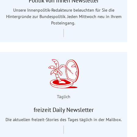
Politik von Innen Newsletter
Unsere Innenpolitik-Redakteure beleuchten für Sie die
Hintergründe zur Bundespolitik. Jeden Mittwoch neu in Ihrem
Posteingang.
Täglich
freizeit Daily Newsletter
Die aktuellen freizeit-Stories des Tages täglich in der Mailbox.