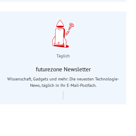
Täglich
futurezone Newsletter
Wissenschaft, Gadgets und mehr: Die neuesten Technologie-
News, täglich in Ihr E-Mail-Postfach.