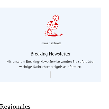
Immer aktuell
Breaking Newsletter
Mit unserem Breaking-News-Service werden Sie sofort über
wichtige Nachrichtenereignisse informiert.
Regionales