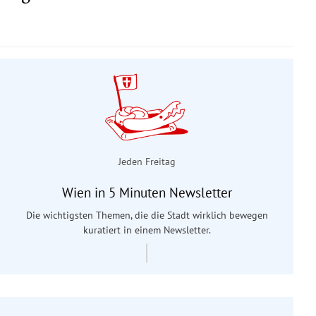
Jeden Freitag
Wien in 5 Minuten Newsletter
Die wichtigsten Themen, die die Stadt wirklich bewegen
kuratiert in einem Newsletter.