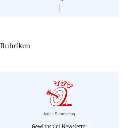
Rubriken
Jeden Donnerstag
Gewinnspiel Newsletter