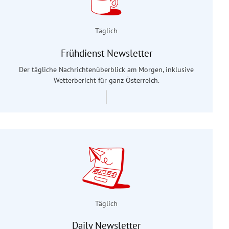
Täglich
Frühdienst Newsletter
Der tägliche Nachrichtenüberblick am Morgen, inklusive
Wetterbericht für ganz Österreich.
Täglich
Daily Newsletter