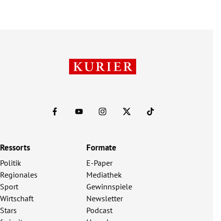
Ressorts
Formate
Politik
E-Paper
Regionales
Mediathek
Sport
Gewinnspiele
Wirtschaft
Newsletter
Stars
Podcast