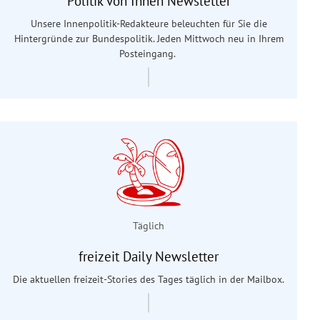
Politik von Innen Newsletter
Unsere Innenpolitik-Redakteure beleuchten für Sie die
Hintergründe zur Bundespolitik. Jeden Mittwoch neu in Ihrem
Posteingang.
Täglich
freizeit Daily Newsletter
Die aktuellen freizeit-Stories des Tages täglich in der Mailbox.