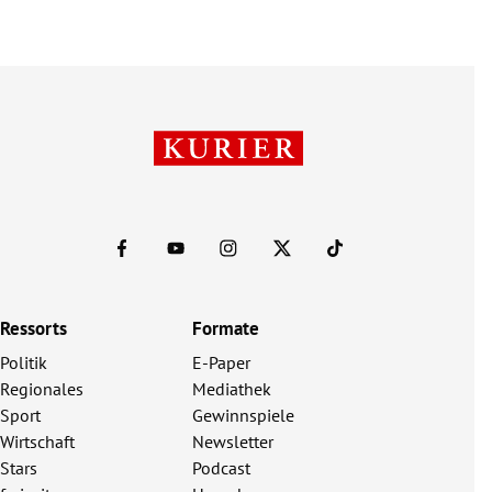
Ressorts
Formate
Politik
E-Paper
Regionales
Mediathek
Sport
Gewinnspiele
Wirtschaft
Newsletter
Stars
Podcast