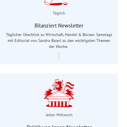
Täglich
Bilanziert Newsletter
Täglicher Überblick zu Wirtschaft, Handel & Börsen. Samstags
mit Editorial von Sandra Baierl
zu den wichtigsten Themen
der Woche.
Jeden Mittwoch