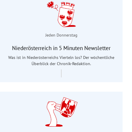
Jeden Donnerstag
Niederösterreich in 5 Minuten Newsletter
Was ist in Niederösterreichs Vierteln los? Der wöchentliche
Überblick der Chronik-Redaktion.