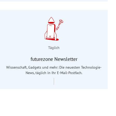
Täglich
futurezone Newsletter
Wissenschaft, Gadgets und mehr: Die neuesten Technologie-
News, täglich in Ihr E-Mail-Postfach.