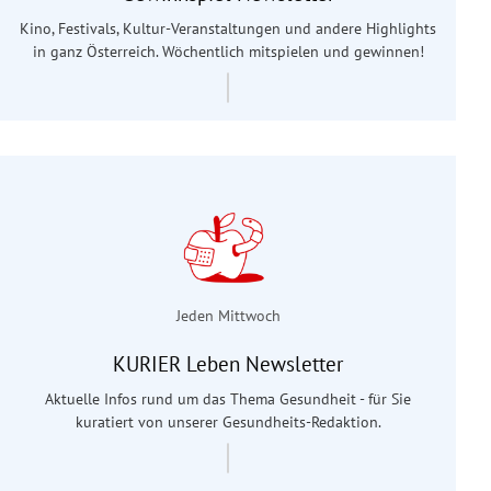
Kino, Festivals, Kultur-Veranstaltungen und andere Highlights
in ganz Österreich. Wöchentlich mitspielen und gewinnen!
Jeden Mittwoch
KURIER Leben Newsletter
Aktuelle Infos rund um das Thema Gesundheit - für Sie
kuratiert von unserer Gesundheits-Redaktion.