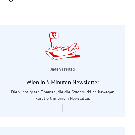
Jeden Freitag
Wien in 5 Minuten Newsletter
Die wichtigsten Themen, die die Stadt wirklich bewegen
kuratiert in einem Newsletter.