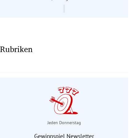
Rubriken
Jeden Donnerstag
Gewinnspiel Newsletter