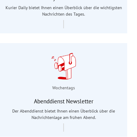
Kurier Daily bietet Ihnen einen Überblick über die wichtigsten
Nachrichten des Tages.
Wochentags
Abenddienst Newsletter
Der Abenddienst bietet Ihnen einen Überblick über die
Nachrichtenlage am frühen Abend.