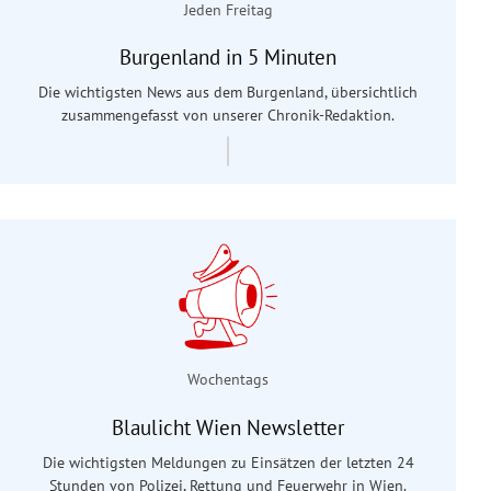
Jeden Freitag
Burgenland in 5 Minuten
Die wichtigsten News aus dem Burgenland, übersichtlich
zusammengefasst von unserer Chronik-Redaktion.
Wochentags
Blaulicht Wien Newsletter
Die wichtigsten Meldungen zu Einsätzen der letzten 24
Stunden von Polizei, Rettung und Feuerwehr in Wien.