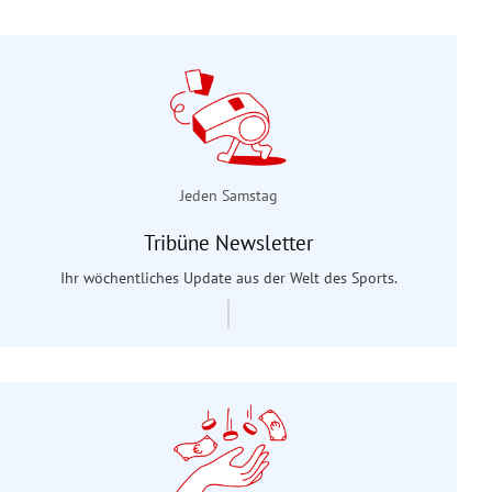
Jeden Samstag
Tribüne Newsletter
Ihr wöchentliches Update aus der Welt des Sports.