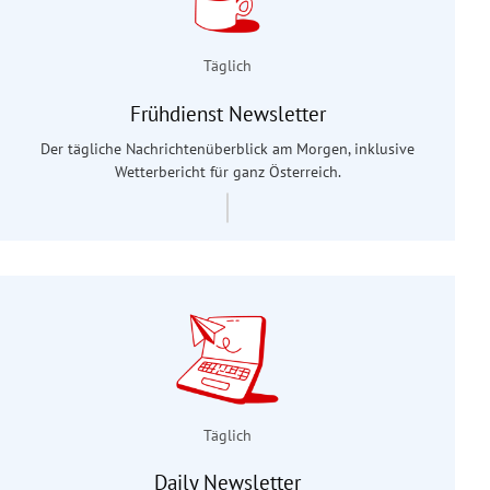
Täglich
Frühdienst Newsletter
Der tägliche Nachrichtenüberblick am Morgen, inklusive
Wetterbericht für ganz Österreich.
Täglich
Daily Newsletter