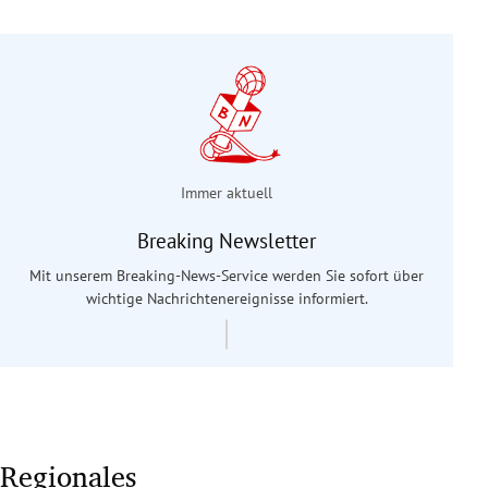
Immer aktuell
Breaking Newsletter
Mit unserem Breaking-News-Service werden Sie sofort über
wichtige Nachrichtenereignisse informiert.
Regionales