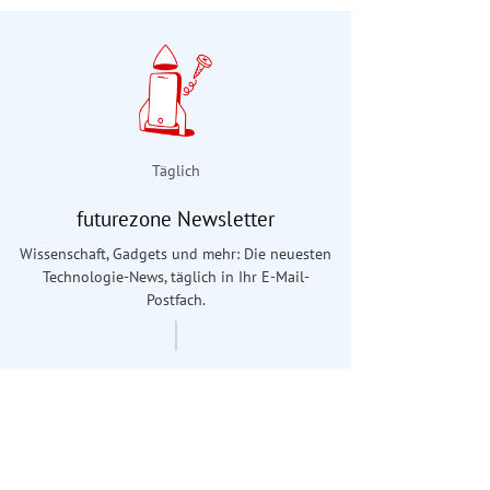
Täglich
futurezone Newsletter
Wissenschaft, Gadgets und mehr: Die neuesten
Technologie-News, täglich in Ihr E-Mail-
Postfach.