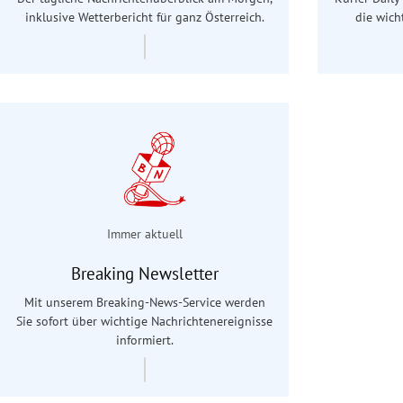
inklusive Wetterbericht für ganz Österreich.
die wich
Immer aktuell
Breaking Newsletter
Mit unserem Breaking-News-Service werden
Sie sofort über wichtige Nachrichtenereignisse
informiert.