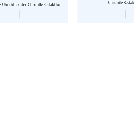
Chronik-Redak
 Überblick der Chronik-Redaktion.