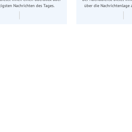
tigsten Nachrichten des Tages.
über die Nachrichtenlage