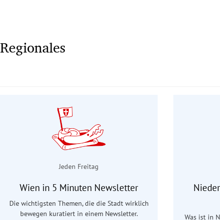
Regionales
Jeden Freitag
Wien in 5 Minuten Newsletter
Nieder
Die wichtigsten Themen, die die Stadt wirklich
bewegen kuratiert in einem Newsletter.
Was ist in 