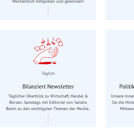
Wöchentlich mitspielen und gewinnen!
Täglich
Bilanziert Newsletter
Polit
Täglicher Überblick zu Wirtschaft, Handel &
Unsere Innen
Börsen. Samstags mit Editorial von Sandra
Sie die Hin
Baierl
zu den wichtigsten Themen der Woche.
Mittwoc