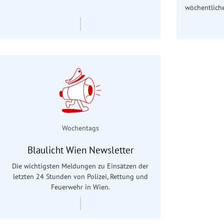
wöchentliche
Wochentags
Blaulicht Wien Newsletter
Die wichtigsten Meldungen zu Einsätzen der
letzten 24 Stunden von Polizei, Rettung und
Feuerwehr in Wien.