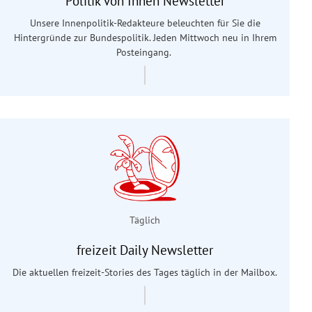
Politik von Innen Newsletter
Unsere Innenpolitik-Redakteure beleuchten für Sie die
Hintergründe zur Bundespolitik. Jeden Mittwoch neu in Ihrem
Posteingang.
Täglich
freizeit Daily Newsletter
Die aktuellen freizeit-Stories des Tages täglich in der Mailbox.