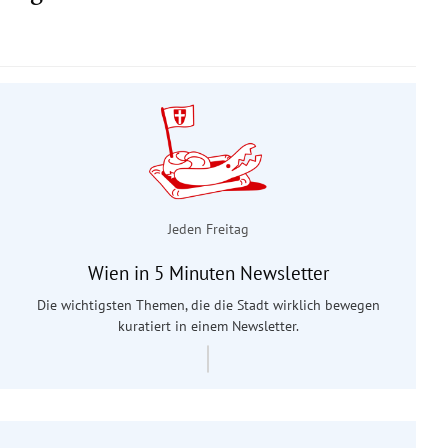
Jeden Freitag
Wien in 5 Minuten Newsletter
Die wichtigsten Themen, die die Stadt wirklich bewegen
kuratiert in einem Newsletter.