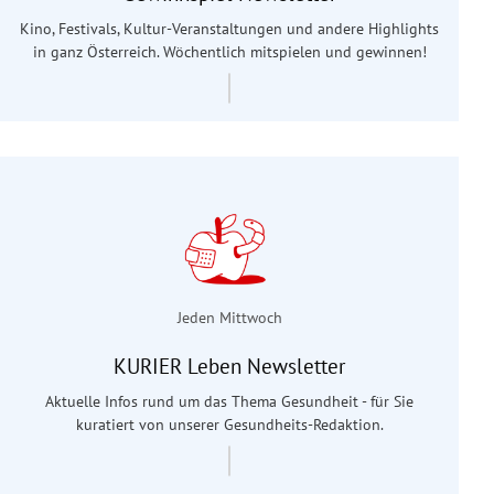
Kino, Festivals, Kultur-Veranstaltungen und andere Highlights
in ganz Österreich. Wöchentlich mitspielen und gewinnen!
Jeden Mittwoch
KURIER Leben Newsletter
Aktuelle Infos rund um das Thema Gesundheit - für Sie
kuratiert von unserer Gesundheits-Redaktion.