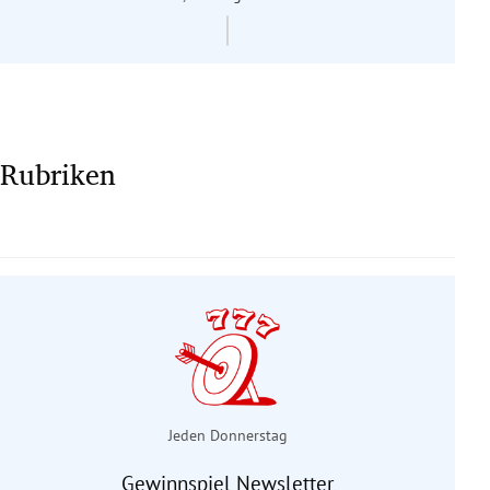
Rubriken
Jeden Donnerstag
Gewinnspiel Newsletter