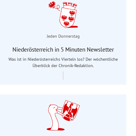
Jeden Donnerstag
Niederösterreich in 5 Minuten Newsletter
Was ist in Niederösterreichs Vierteln los? Der wöchentliche
Überblick der Chronik-Redaktion.