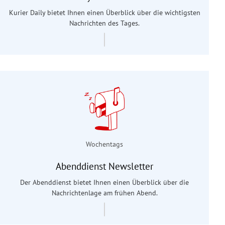
Kurier Daily bietet Ihnen einen Überblick über die wichtigsten
Nachrichten des Tages.
Wochentags
Abenddienst Newsletter
Der Abenddienst bietet Ihnen einen Überblick über die
Nachrichtenlage am frühen Abend.