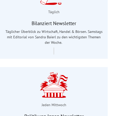
Täglich
Bilanziert Newsletter
Täglicher Überblick zu Wirtschaft, Handel & Börsen. Samstags
mit Editorial von Sandra Baierl
zu den wichtigsten Themen
der Woche.
Jeden Mittwoch