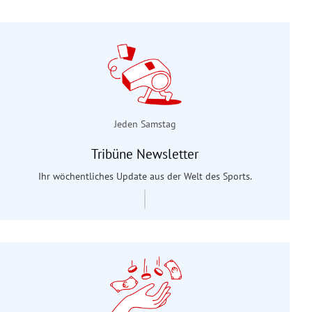
Jeden Samstag
Tribüne Newsletter
Ihr wöchentliches Update aus der Welt des Sports.