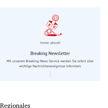
Immer aktuell
Breaking Newsletter
Mit unserem Breaking-News-Service werden Sie sofort über
wichtige Nachrichtenereignisse informiert.
Regionales