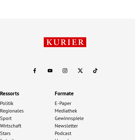
Ressorts
Formate
Politik
E-Paper
Regionales
Mediathek
Sport
Gewinnspiele
Wirtschaft
Newsletter
Stars
Podcast