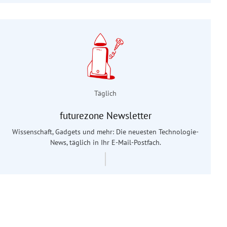
Täglich
futurezone Newsletter
Wissenschaft, Gadgets und mehr: Die neuesten Technologie-
News, täglich in Ihr E-Mail-Postfach.