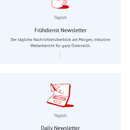
Täglich
Frühdienst Newsletter
Der tägliche Nachrichtenüberblick am Morgen, inklusive
Wetterbericht für ganz Österreich.
Täglich
Daily Newsletter