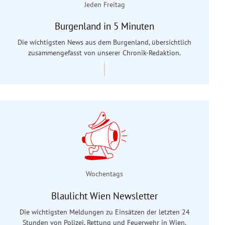
Jeden Freitag
Burgenland in 5 Minuten
Die wichtigsten News aus dem Burgenland, übersichtlich
zusammengefasst von unserer Chronik-Redaktion.
Wochentags
Blaulicht Wien Newsletter
Die wichtigsten Meldungen zu Einsätzen der letzten 24
Stunden von Polizei, Rettung und Feuerwehr in Wien.