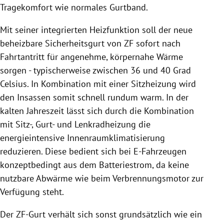
Tragekomfort wie normales Gurtband.
Mit seiner integrierten Heizfunktion soll der neue
beheizbare Sicherheitsgurt von ZF sofort nach
Fahrtantritt für angenehme, körpernahe Wärme
sorgen - typischerweise zwischen 36 und 40 Grad
Celsius. In Kombination mit einer Sitzheizung wird
den Insassen somit schnell rundum warm. In der
kalten Jahreszeit lässt sich durch die Kombination
mit Sitz-, Gurt- und Lenkradheizung die
energieintensive Innenraumklimatisierung
reduzieren. Diese bedient sich bei E-Fahrzeugen
konzeptbedingt aus dem Batteriestrom, da keine
nutzbare Abwärme wie beim Verbrennungsmotor zur
Verfügung steht.
Der ZF-Gurt verhält sich sonst grundsätzlich wie ein