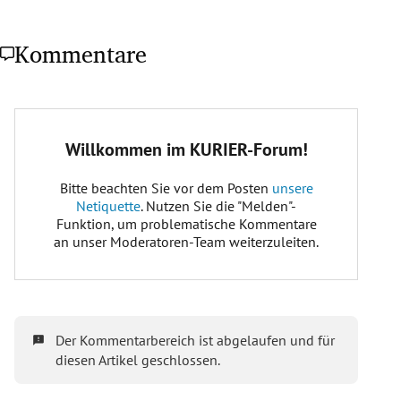
Kommentare