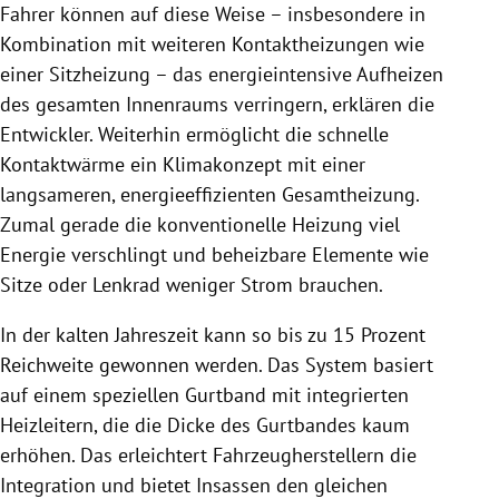
Fahrer können auf diese Weise – insbesondere in
Kombination mit weiteren Kontaktheizungen wie
einer Sitzheizung – das energieintensive Aufheizen
des gesamten Innenraums verringern, erklären die
Entwickler. Weiterhin ermöglicht die schnelle
Kontaktwärme ein Klimakonzept mit einer
langsameren, energieeffizienten Gesamtheizung.
Zumal gerade die konventionelle Heizung viel
Energie verschlingt und beheizbare Elemente wie
Sitze oder Lenkrad weniger Strom brauchen.
In der kalten Jahreszeit kann so bis zu 15 Prozent
Reichweite gewonnen werden. Das System basiert
auf einem speziellen Gurtband mit integrierten
Heizleitern, die die Dicke des Gurtbandes kaum
erhöhen. Das erleichtert Fahrzeugherstellern die
Integration und bietet Insassen den gleichen