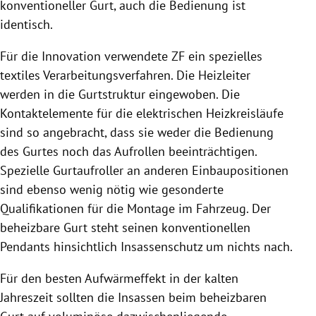
konventioneller Gurt, auch die Bedienung ist
identisch.
Für die Innovation verwendete ZF ein spezielles
textiles Verarbeitungsverfahren. Die Heizleiter
werden in die Gurtstruktur eingewoben. Die
Kontaktelemente für die elektrischen Heizkreisläufe
sind so angebracht, dass sie weder die Bedienung
des Gurtes noch das Aufrollen beeinträchtigen.
Spezielle Gurtaufroller an anderen Einbaupositionen
sind ebenso wenig nötig wie gesonderte
Qualifikationen für die Montage im Fahrzeug. Der
beheizbare Gurt steht seinen konventionellen
Pendants hinsichtlich Insassenschutz um nichts nach.
Für den besten Aufwärmeffekt in der kalten
Jahreszeit sollten die Insassen beim beheizbaren