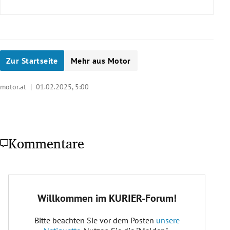
Zur Startseite
Mehr aus Motor
motor.at |
01.02.2025, 5:00
Kommentare