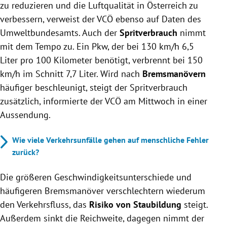
zu reduzieren und die Luftqualität in Österreich zu
verbessern, verweist der VCÖ ebenso auf Daten des
Umweltbundesamts. Auch der
Spritverbrauch
nimmt
mit dem Tempo zu. Ein Pkw, der bei 130 km/h 6,5
Liter pro 100 Kilometer benötigt, verbrennt bei 150
km/h im Schnitt 7,7 Liter. Wird nach
Bremsmanövern
häufiger beschleunigt, steigt der Spritverbrauch
zusätzlich, informierte der VCÖ am Mittwoch in einer
Aussendung.
Wie viele Verkehrsunfälle gehen auf menschliche Fehler
zurück?
Die größeren Geschwindigkeitsunterschiede und
häufigeren Bremsmanöver verschlechtern wiederum
den Verkehrsfluss, das
Risiko von Staubildung
steigt.
Außerdem sinkt die Reichweite, dagegen nimmt der