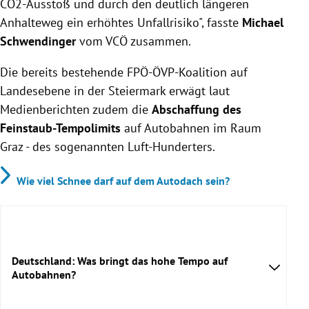
CO2-Ausstoß und durch den deutlich längeren
Anhalteweg ein erhöhtes Unfallrisiko", fasste
Michael
Schwendinger
vom VCÖ zusammen.
Die bereits bestehende FPÖ-ÖVP-Koalition auf
Landesebene in der Steiermark erwägt laut
Medienberichten zudem die
Abschaffung des
Feinstaub-Tempolimits
auf Autobahnen im Raum
Graz - des sogenannten Luft-Hunderters.
Wie viel Schnee darf auf dem Autodach sein?
Deutschland: Was bringt das hohe Tempo auf
Autobahnen?