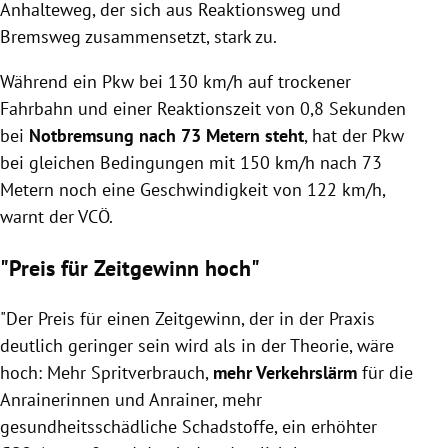
Anhalteweg, der sich aus Reaktionsweg und
Bremsweg zusammensetzt, stark zu.
Während ein Pkw bei 130 km/h auf trockener
Fahrbahn und einer Reaktionszeit von 0,8 Sekunden
bei
Notbremsung nach 73 Metern steht
, hat der Pkw
bei gleichen Bedingungen mit 150 km/h nach 73
Metern noch eine Geschwindigkeit von 122 km/h,
warnt der VCÖ.
"Preis für Zeitgewinn hoch"
"Der Preis für einen Zeitgewinn, der in der Praxis
deutlich geringer sein wird als in der Theorie, wäre
hoch: Mehr Spritverbrauch,
mehr Verkehrslärm
für die
Anrainerinnen und Anrainer, mehr
gesundheitsschädliche Schadstoffe, ein erhöhter