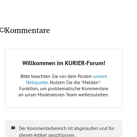
Kommentare