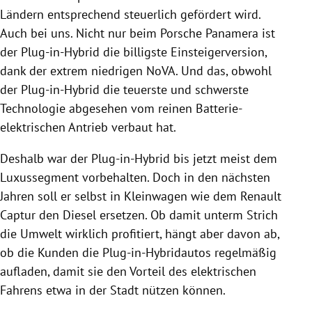
Ländern entsprechend steuerlich gefördert wird.
Auch bei uns. Nicht nur beim Porsche Panamera ist
der Plug-in-Hybrid die billigste Einsteigerversion,
dank der extrem niedrigen NoVA. Und das, obwohl
der Plug-in-Hybrid die teuerste und schwerste
Technologie abgesehen vom reinen Batterie-
elektrischen Antrieb verbaut hat.
Deshalb war der Plug-in-Hybrid bis jetzt meist dem
Luxussegment vorbehalten. Doch in den nächsten
Jahren soll er selbst in Kleinwagen wie dem Renault
Captur den Diesel ersetzen. Ob damit unterm Strich
die Umwelt wirklich profitiert, hängt aber davon ab,
ob die Kunden die Plug-in-Hybridautos regelmäßig
aufladen, damit sie den Vorteil des elektrischen
Fahrens etwa in der Stadt nützen können.