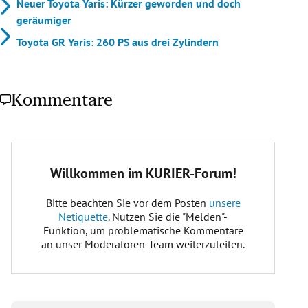
Neuer Toyota Yaris: Kürzer geworden und doch
geräumiger
Toyota GR Yaris: 260 PS aus drei Zylindern
Kommentare