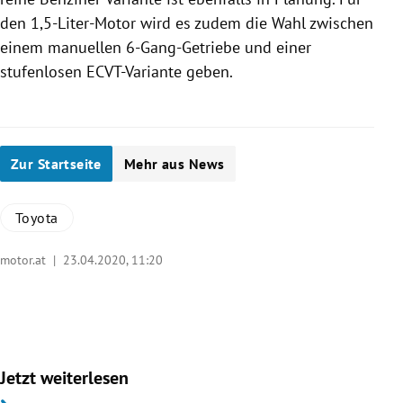
den 1,5-Liter-Motor wird es zudem die Wahl zwischen
einem manuellen 6-Gang-Getriebe und einer
stufenlosen ECVT-Variante geben.
Zur Startseite
Mehr aus News
Toyota
motor.at |
23.04.2020, 11:20
Jetzt weiterlesen