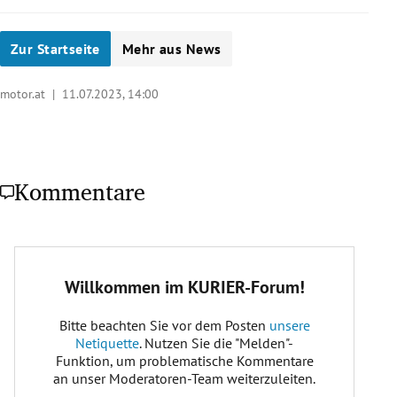
Zur Startseite
Mehr aus News
motor.at |
11.07.2023, 14:00
Kommentare