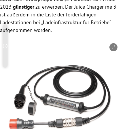
2023
günstiger
zu erwerben. Der Juice Charger me 3
ist außerdem in die Liste der förderfähigen
Ladestationen bei „Ladeinfrastruktur für Betriebe“
aufgenommen worden.
Copyright-Hinweis öffnen/schließen