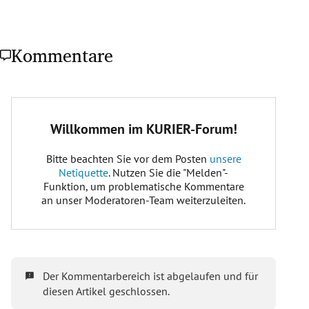
Kommentare