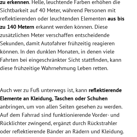
zu erkennen
. Helle, leuchtende Farben erhöhen die
Sichtbarkeit auf 40 Meter, während Personen mit
reflektierenden oder leuchtenden Elementen
aus bis
zu 140 Metern
erkannt werden können. Diese
zusätzlichen Meter verschaffen entscheidende
Sekunden, damit Autofahrer frühzeitig reagieren
können. In den dunklen Monaten, in denen viele
Fahrten bei eingeschränkter Sicht stattfinden, kann
diese frühzeitige Wahrnehmung Leben retten.
Auch wer zu Fuß unterwegs ist, kann
reflektierende
Elemente an Kleidung, Taschen oder Schuhen
anbringen, um von allen Seiten gesehen zu werden.
Auf dem Fahrrad sind funktionierende Vorder- und
Rücklichter zwingend, ergänzt durch Rückstrahler
oder reflektierende Bänder an Rädern und Kleidung.