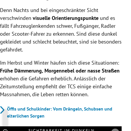
Denn Nachts und bei eingeschränkter Sicht
verschwinden
visuelle Orientierungspunkte
und es
fällt Fahrzeuglenkenden schwer, Fußgänger, Radler
oder Scooter-Fahrer zu erkennen. Sind diese dunkel
gekleidet und schlecht beleuchtet, sind sie besonders
gefährdet.
Im Herbst und Winter häufen sich diese Situationen:
Frühe Dämmerung, Morgennebel oder nasse Straßen
erhöhen die Gefahren erheblich. Anlässlich der
Zeitumstellung empfiehlt der TCS einige einfache
Massnahmen, die Leben retten können.
Öffis und Schulkinder: Vom Drängeln, Schubsen und
elterlichen Sorgen