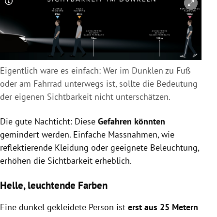
Copyright-Hinweis öffnen/schließen
Eigentlich wäre es einfach: Wer im Dunklen zu Fuß
oder am Fahrrad unterwegs ist, sollte die Bedeutung
der eigenen Sichtbarkeit nicht unterschätzen.
Die gute Nachticht: Diese
Gefahren könnten
gemindert werden. Einfache Massnahmen, wie
reflektierende Kleidung oder geeignete Beleuchtung,
erhöhen die Sichtbarkeit erheblich.
Helle, leuchtende Farben
Eine dunkel gekleidete Person ist
erst aus 25 Metern