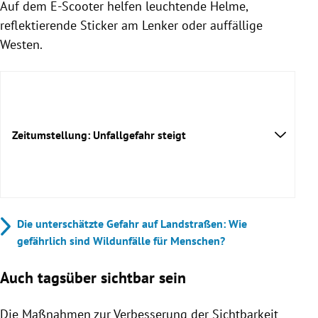
Auf dem E-Scooter helfen leuchtende Helme,
reflektierende Sticker am Lenker oder auffällige
Westen.
Zeitumstellung: Unfallgefahr steigt
Die unterschätzte Gefahr auf Landstraßen: Wie
gefährlich sind Wildunfälle für Menschen?
Auch tagsüber sichtbar sein
Die Maßnahmen zur Verbesserung der Sichtbarkeit