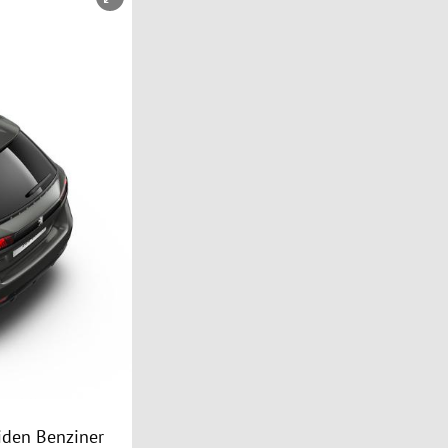
eiden Benziner