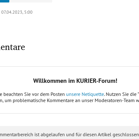
|
07.04.2023, 5:00
entare